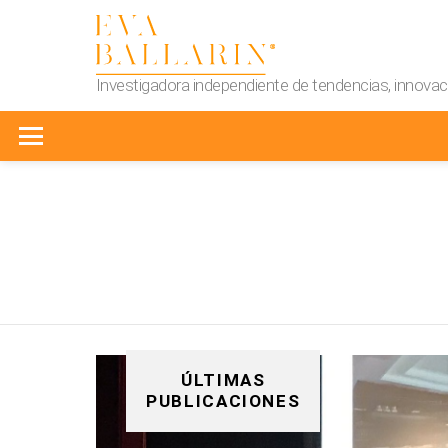
Investigadora independiente de tendencias, innovaci
Menu
You are here:
ÚLTIMAS
PUBLICACIONES