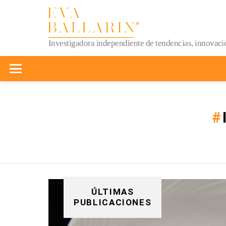
Investigadora independiente de tendencias, innovació
Menu
You are here:
ÚLTIMAS
PUBLICACIONES