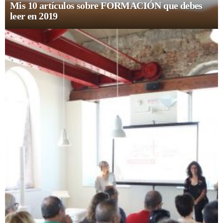
Mis 10 artículos sobre FORMACIÓN que debes
leer en 2019