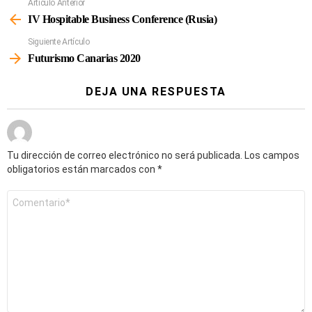
Artículo Anterior
Ver
Más
IV Hospitable Business Conference (Rusia)
Siguiente Artículo
Futurismo Canarias 2020
DEJA UNA RESPUESTA
Tu dirección de correo electrónico no será publicada.
Los campos
obligatorios están marcados con
*
Comentario
*