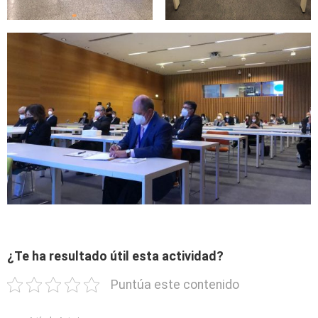
¿Te ha resultado útil esta actividad?
Puntúa este contenido