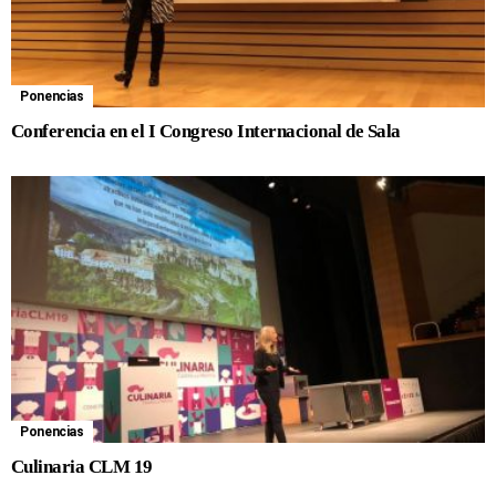
Ponencias
Conferencia en el I Congreso Internacional de Sala
Ponencias
Culinaria CLM 19