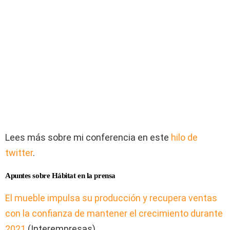
Lees más sobre mi conferencia en este
hilo de
twitter
.
Apuntes sobre Hábitat en la prensa
El mueble impulsa su producción y recupera ventas
con la confianza de mantener el crecimiento durante
2021
(Interempresas)