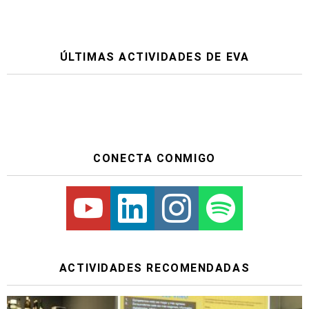
ÚLTIMAS ACTIVIDADES DE EVA
CONECTA CONMIGO
Youtube
Linkedin
Instagram
Spotify
ACTIVIDADES RECOMENDADAS