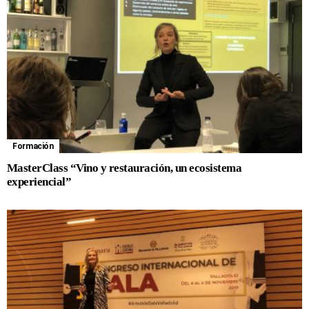
Formación
MasterClass “Vino y restauración, un ecosistema
experiencial”