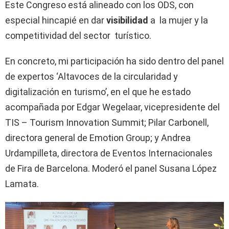
Este Congreso está alineado con los ODS, con
especial hincapié en dar
visibilidad
a la mujer y la
competitividad del sector turístico.
En concreto, mi participación ha sido dentro del panel
de expertos ‘Altavoces de la circularidad y
digitalización en turismo’, en el que he estado
acompañada por Edgar Wegelaar, vicepresidente del
TIS – Tourism Innovation Summit; Pilar Carbonell,
directora general de Emotion Group; y Andrea
Urdampilleta, directora de Eventos Internacionales
de Fira de Barcelona. Moderó el panel Susana López
Lamata.