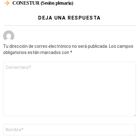
CONESTUR (Sesión plenaria)
DEJA UNA RESPUESTA
Tu dirección de correo electrónico no será publicada.
Los campos
obligatorios están marcados con
*
Comentario
*
Nombre
*