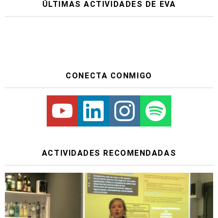
ÚLTIMAS ACTIVIDADES DE EVA
CONECTA CONMIGO
Youtube
Linkedin
Instagram
Spotify
ACTIVIDADES RECOMENDADAS