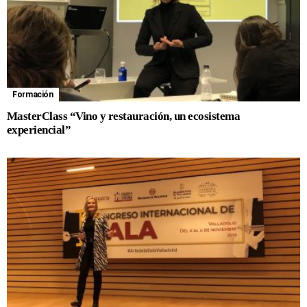
Formación
MasterClass “Vino y restauración, un ecosistema
experiencial”