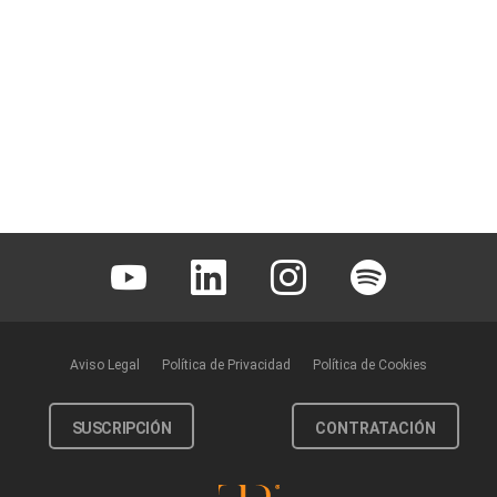
Youtube
Linkedin
Instagram
Spotify
Aviso Legal
Política de Privacidad
Política de Cookies
SUSCRIPCIÓN
CONTRATACIÓN