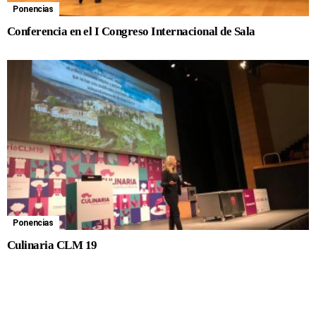
Ponencias
Conferencia en el I Congreso Internacional de Sala
Ponencias
Culinaria CLM 19