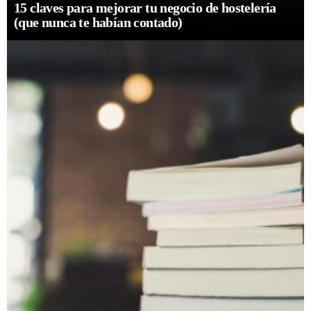
15 claves para mejorar tu negocio de hostelería
(que nunca te habían contado)