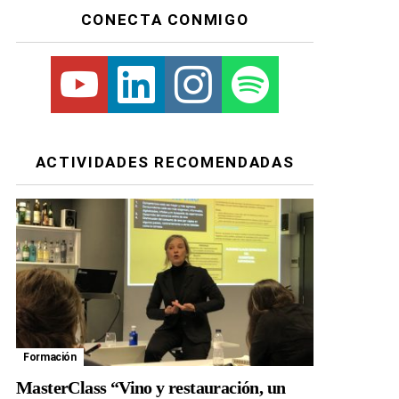
CONECTA CONMIGO
Youtube
Linkedin
Instagram
Spotify
ACTIVIDADES RECOMENDADAS
Formación
MasterClass “Vino y restauración, un