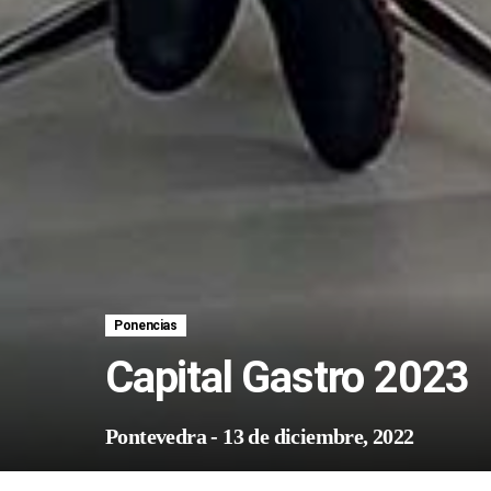
Ponencias
Capital Gastro 2023
Pontevedra
-
13 de diciembre, 2022