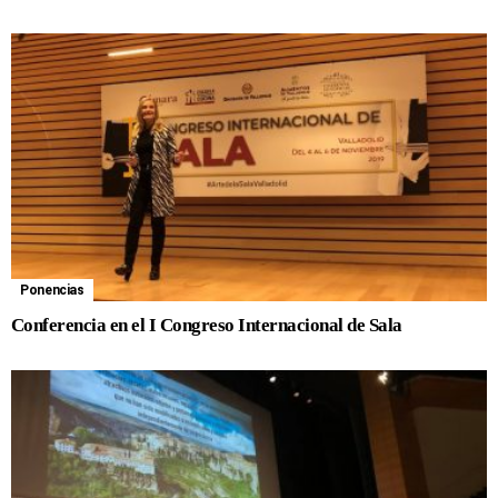
Ponencias
Conferencia en el I Congreso Internacional de Sala