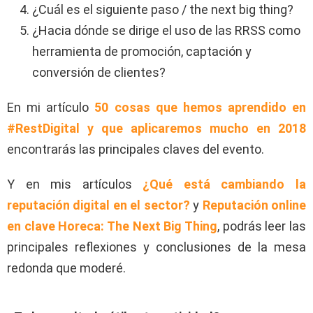
¿Cuál es el siguiente paso / the next big thing?
¿Hacia dónde se dirige el uso de las RRSS como
herramienta de promoción, captación y
conversión de clientes?
En mi artículo
50 cosas que hemos aprendido en
#RestDigital y que aplicaremos mucho en 2018
encontrarás las principales claves del evento.
Y en mis artículos
¿Qué está cambiando la
reputación digital en el sector?
y
Reputación online
en clave Horeca: The Next Big Thing
, podrás leer las
principales reflexiones y conclusiones de la mesa
redonda que moderé.