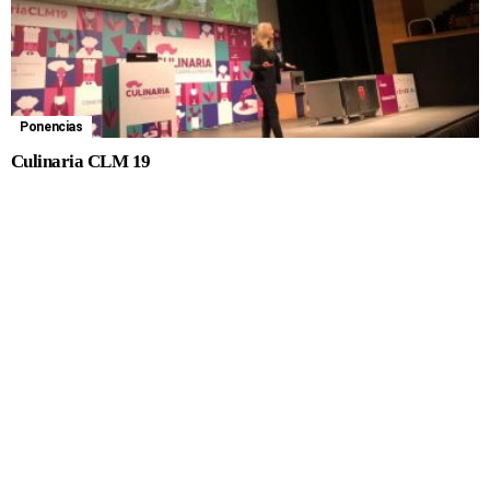
Ponencias
Culinaria CLM 19