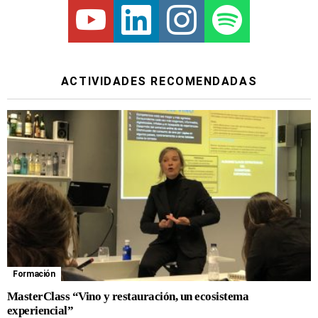
ACTIVIDADES RECOMENDADAS
Formación
MasterClass “Vino y restauración, un ecosistema
experiencial”