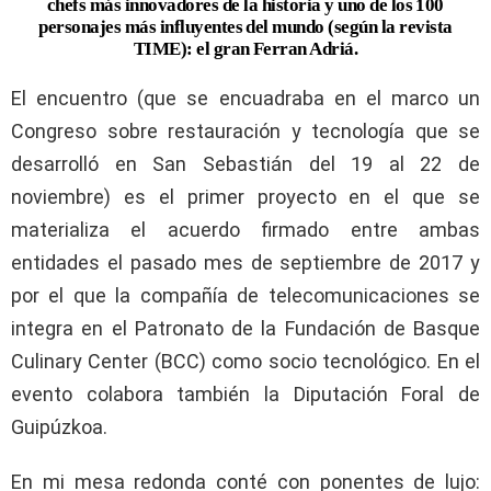
chefs más innovadores de la historia y uno de los 100
personajes más influyentes del mundo (según la revista
TIME): el gran Ferran Adriá.
El encuentro (que se encuadraba en el marco un
Congreso sobre restauración y tecnología que se
desarrolló en San Sebastián del 19 al 22 de
noviembre) es el primer proyecto en el que se
materializa el acuerdo firmado entre ambas
entidades el pasado mes de septiembre de 2017 y
por el que la compañía de telecomunicaciones se
integra en el Patronato de la Fundación de Basque
Culinary Center (BCC) como socio tecnológico. En el
evento colabora también la Diputación Foral de
Guipúzkoa.
En mi mesa redonda conté con ponentes de lujo: