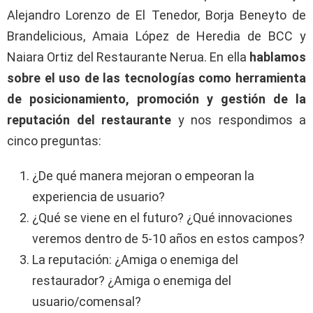
Alejandro Lorenzo de El Tenedor, Borja Beneyto de
Brandelicious, Amaia López de Heredia de BCC y
Naiara Ortiz del Restaurante Nerua. En ella
hablamos
sobre el uso de las tecnologías como herramienta
de posicionamiento, promoción y gestión de la
reputación del restaurante
y nos respondimos a
cinco preguntas:
¿De qué manera mejoran o empeoran la
experiencia de usuario?
¿Qué se viene en el futuro? ¿Qué innovaciones
veremos dentro de 5-10 años en estos campos?
La reputación: ¿Amiga o enemiga del
restaurador? ¿Amiga o enemiga del
usuario/comensal?