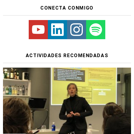
CONECTA CONMIGO
Youtube
Linkedin
Instagram
Spotify
ACTIVIDADES RECOMENDADAS