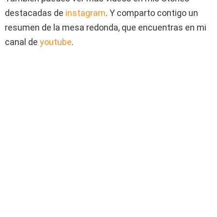
destacadas de
instagram
. Y comparto contigo un
resumen de la mesa redonda, que encuentras en mi
canal de
youtube
.