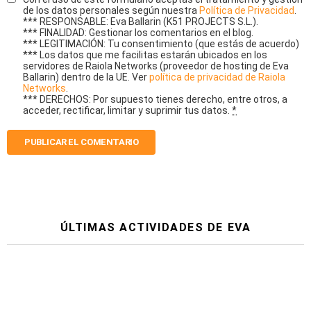
de los datos personales según nuestra
Política de Privacidad
.
*** RESPONSABLE: Eva Ballarin (K51 PROJECTS S.L.).
*** FINALIDAD: Gestionar los comentarios en el blog.
*** LEGITIMACIÓN: Tu consentimiento (que estás de acuerdo)
*** Los datos que me facilitas estarán ubicados en los
servidores de Raiola Networks (proveedor de hosting de Eva
Ballarin) dentro de la UE. Ver
política de privacidad de Raiola
Networks
.
*** DERECHOS: Por supuesto tienes derecho, entre otros, a
acceder, rectificar, limitar y suprimir tus datos.
*
ÚLTIMAS ACTIVIDADES DE EVA