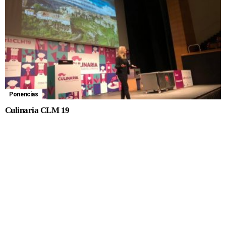
Ponencias
Culinaria CLM 19