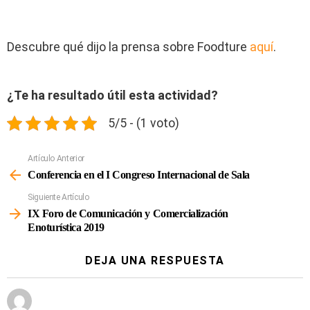
Descubre qué dijo la prensa sobre Foodture
aquí
.
¿Te ha resultado útil esta actividad?
5/5 - (1 voto)
Artículo Anterior
Ver
Más
Conferencia en el I Congreso Internacional de Sala
Siguiente Artículo
IX Foro de Comunicación y Comercialización
Enoturística 2019
DEJA UNA RESPUESTA