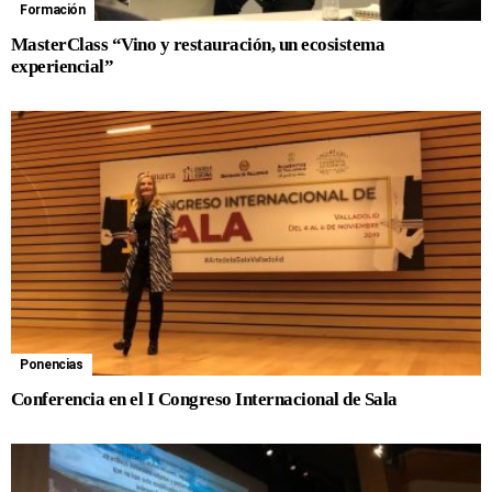
Formación
MasterClass “Vino y restauración, un ecosistema
experiencial”
Ponencias
Conferencia en el I Congreso Internacional de Sala