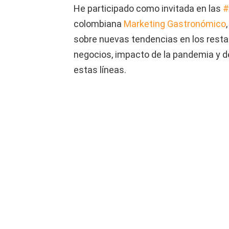
He participado como invitada en las
#
colombiana
Marketing Gastronómico
sobre nuevas tendencias en los resta
negocios, impacto de la pandemia y d
estas líneas.