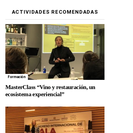
ACTIVIDADES RECOMENDADAS
Formación
MasterClass “Vino y restauración, un
ecosistema experiencial”