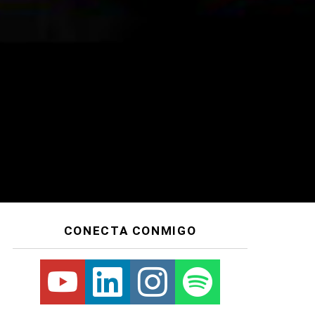
CONECTA CONMIGO
Youtube
Linkedin
Instagram
Spotify