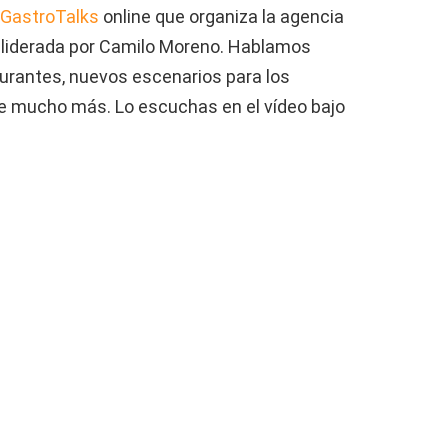
GastroTalks
online que organiza la agencia
, liderada por Camilo Moreno. Hablamos
urantes, nuevos escenarios para los
e mucho más. Lo escuchas en el vídeo bajo