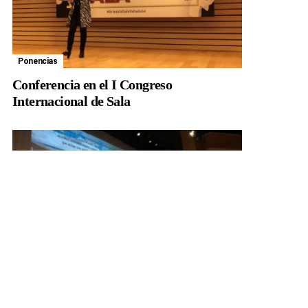
Ponencias
Conferencia en el I Congreso
Internacional de Sala
Ponencias
Culinaria CLM 19