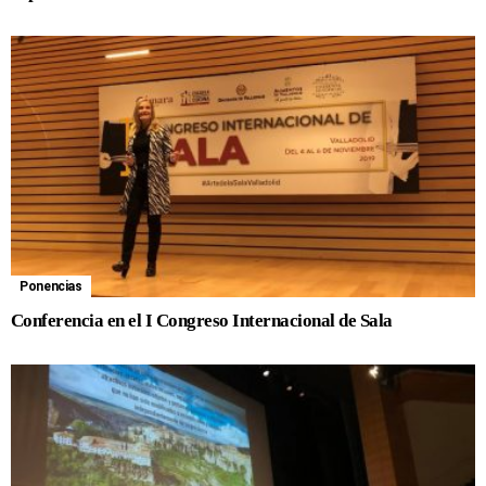
Ponencias
Conferencia en el I Congreso Internacional de Sala