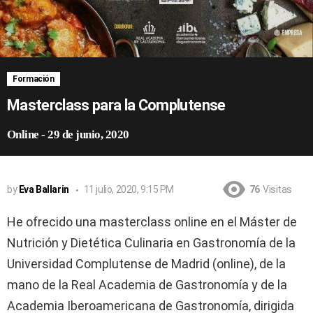
Formación
Masterclass para la Complutense
Online
-
29 de junio, 2020
by
Eva Ballarin
11 julio, 2020, 9:15 PM
76
Visitas
He ofrecido una masterclass online en el Máster de
Nutrición y Dietética Culinaria en Gastronomía de la
Universidad Complutense de Madrid (online), de la
mano de la Real Academia de Gastronomía y de la
Academia Iberoamericana de Gastronomía, dirigida