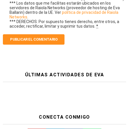
*** Los datos que me facilitas estarán ubicados en los
servidores de Raiola Networks (proveedor de hosting de Eva
Ballarin) dentro de la UE. Ver
política de privacidad de Raiola
Networks
.
*** DERECHOS: Por supuesto tienes derecho, entre otros, a
acceder, rectificar, limitar y suprimir tus datos.
*
ÚLTIMAS ACTIVIDADES DE EVA
CONECTA CONMIGO