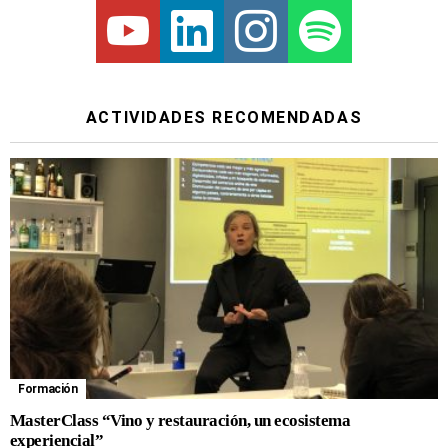
Youtube
Linkedin
Instagram
Spotify
ACTIVIDADES RECOMENDADAS
Formación
MasterClass “Vino y restauración, un ecosistema
experiencial”