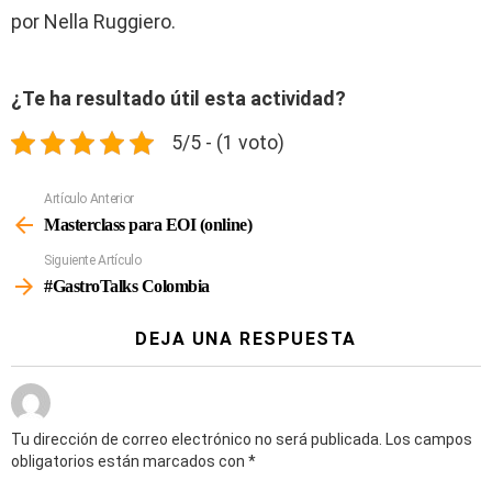
por Nella Ruggiero.
¿Te ha resultado útil esta actividad?
5/5 - (1 voto)
Artículo Anterior
Ver
Más
Masterclass para EOI (online)
Siguiente Artículo
#GastroTalks Colombia
DEJA UNA RESPUESTA
Tu dirección de correo electrónico no será publicada.
Los campos
obligatorios están marcados con
*