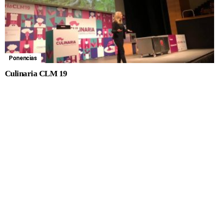
Ponencias
Culinaria CLM 19