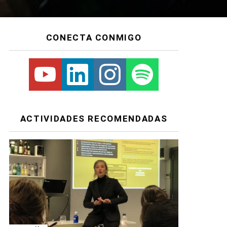
CONECTA CONMIGO
Youtube
Linkedin
Instagram
Spotify
ACTIVIDADES RECOMENDADAS