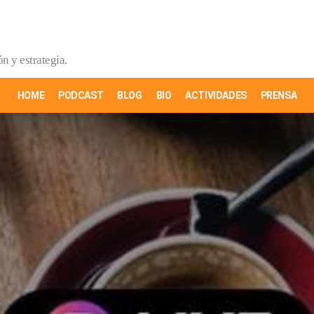
n y estrategia.
HOME
PODCAST
BLOG
BIO
ACTIVIDADES
PRENSA