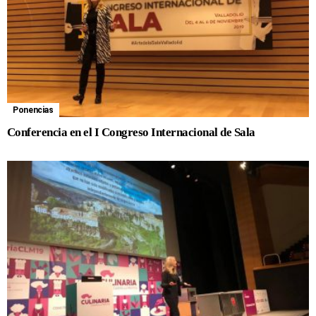
Ponencias
Conferencia en el I Congreso Internacional de Sala