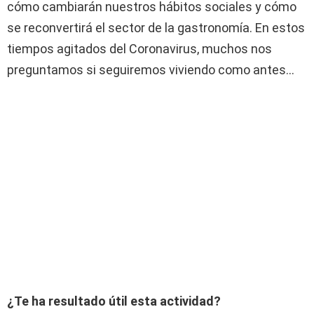
cómo cambiarán nuestros hábitos sociales y cómo
se reconvertirá el sector de la gastronomía. En estos
tiempos agitados del Coronavirus, muchos nos
preguntamos si seguiremos viviendo como antes…
¿Te ha resultado útil esta actividad?