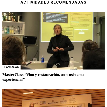
ACTIVIDADES RECOMENDADAS
Formación
MasterClass “Vino y restauración, un ecosistema
experiencial”