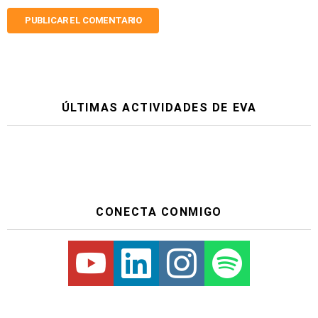
ÚLTIMAS ACTIVIDADES DE EVA
CONECTA CONMIGO
Youtube
Linkedin
Instagram
Spotify