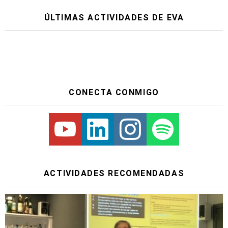
ÚLTIMAS ACTIVIDADES DE EVA
CONECTA CONMIGO
Youtube
Linkedin
Instagram
Spotify
ACTIVIDADES RECOMENDADAS