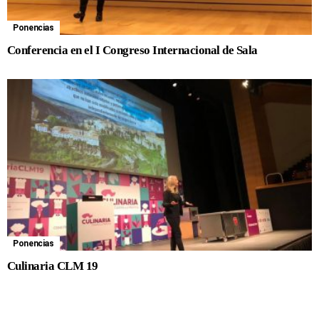
Ponencias
Conferencia en el I Congreso Internacional de Sala
Ponencias
Culinaria CLM 19