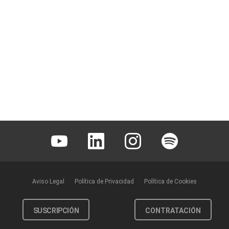
Youtube
Linkedin
Instagram
Spotify
Aviso Legal
Política de Privacidad
Política de Cookies
SUSCRIPCIÓN
CONTRATACIÓN