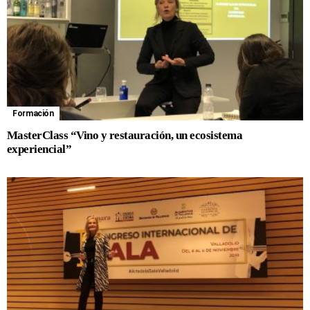
Formación
MasterClass “Vino y restauración, un ecosistema
experiencial”