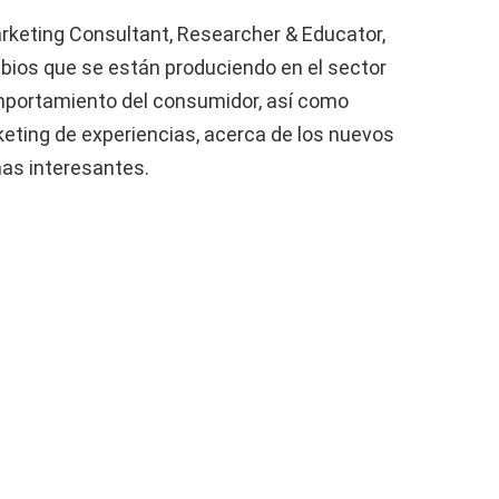
rketing Consultant, Researcher & Educator,
bios que se están produciendo en el sector
omportamiento del consumidor, así como
ting de experiencias, acerca de los nuevos
as interesantes.