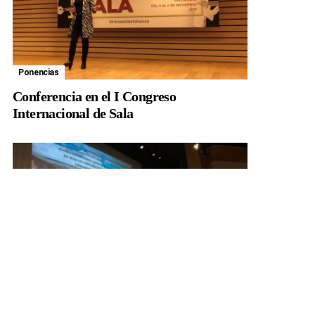
Ponencias
Conferencia en el I Congreso
Internacional de Sala
Ponencias
Culinaria CLM 19