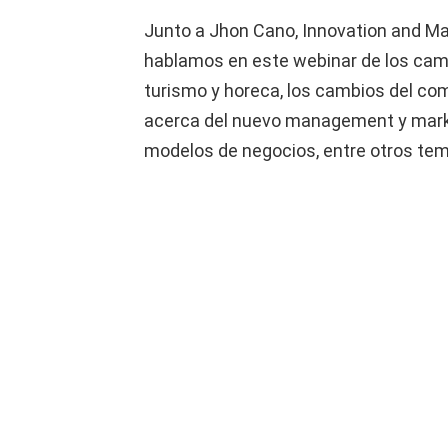
Junto a Jhon Cano, Innovation and Ma
hablamos en este webinar de los cam
turismo y horeca, los cambios del c
acerca del nuevo management y marke
modelos de negocios, entre otros tem