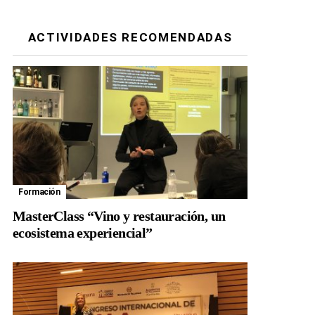
ACTIVIDADES RECOMENDADAS
Formación
MasterClass “Vino y restauración, un
ecosistema experiencial”