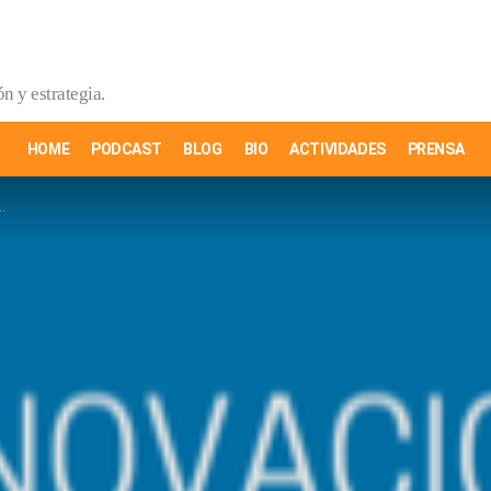
n y estrategia.
HOME
PODCAST
BLOG
BIO
ACTIVIDADES
PRENSA