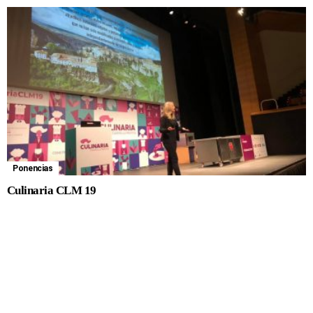
Ponencias
Culinaria CLM 19