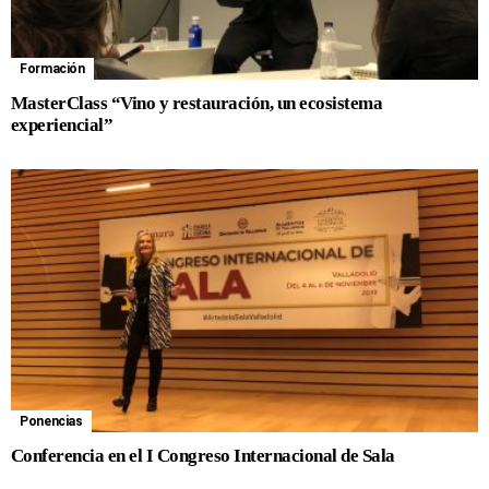
Formación
MasterClass “Vino y restauración, un ecosistema
experiencial”
Ponencias
Conferencia en el I Congreso Internacional de Sala