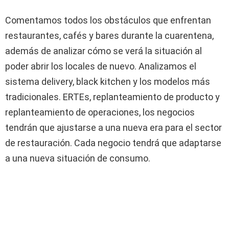
Comentamos todos los obstáculos que enfrentan
restaurantes, cafés y bares durante la cuarentena,
además de analizar cómo se verá la situación al
poder abrir los locales de nuevo. Analizamos el
sistema delivery, black kitchen y los modelos más
tradicionales. ERTEs, replanteamiento de producto y
replanteamiento de operaciones, los negocios
tendrán que ajustarse a una nueva era para el sector
de restauración. Cada negocio tendrá que adaptarse
a una nueva situación de consumo.