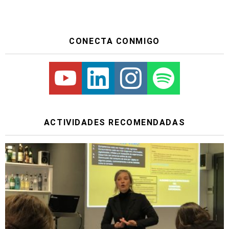
CONECTA CONMIGO
Youtube
Linkedin
Instagram
Spotify
ACTIVIDADES RECOMENDADAS