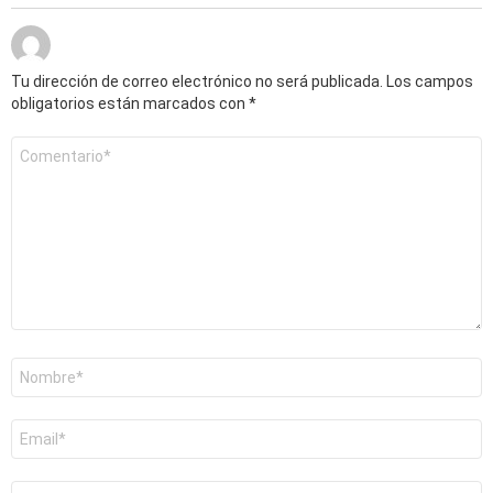
Tu dirección de correo electrónico no será publicada.
Los campos
obligatorios están marcados con
*
Comentario
*
Nombre
*
Correo
electrónico
*
Web