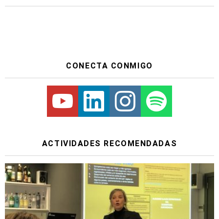
CONECTA CONMIGO
Youtube
Linkedin
Instagram
Spotify
ACTIVIDADES RECOMENDADAS