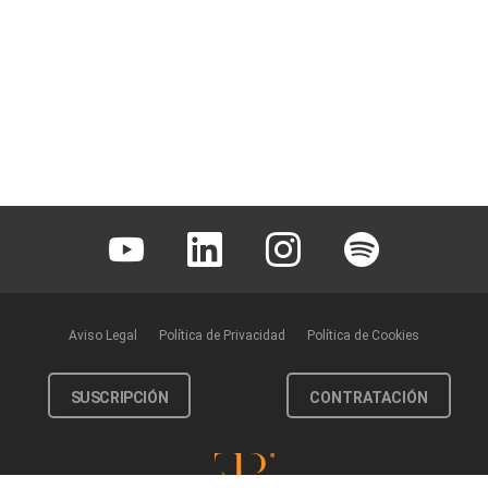
Youtube
Linkedin
Instagram
Spotify
Aviso Legal
Política de Privacidad
Política de Cookies
SUSCRIPCIÓN
CONTRATACIÓN