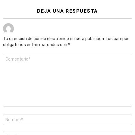
DEJA UNA RESPUESTA
Tu dirección de correo electrónico no será publicada.
Los campos
obligatorios están marcados con
*
Comentario
*
Nombre
*
Correo