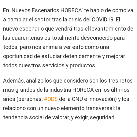
En ‘Nuevos Escenarios HORECA’ te hablo de cómo va
a cambiar el sector tras la crisis del COVID19. El
nuevo escenario que vendrá tras el levantamiento de
las cuarentenas es totalmente desconocido para
todos; pero nos anima a ver esto como una
oportunidad de estudiar detenidamente y mejorar
todos nuestros servicios y productos.
Además, analizo los que considero son los tres retos
más grandes de la industria HORECA en los últimos
años (personas,
#ODS
de la ONU e innovación) y los
relaciono con un nuevo elemento transversal: la
tendencia social de valorar, y exigir, seguridad.