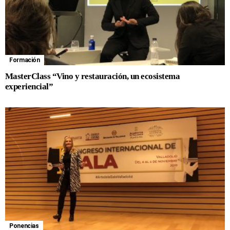
Formación
MasterClass “Vino y restauración, un ecosistema
experiencial”
Ponencias