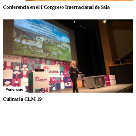
Conferencia en el I Congreso Internacional de Sala
Ponencias
Culinaria CLM 19