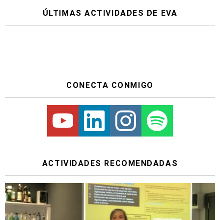
ÚLTIMAS ACTIVIDADES DE EVA
CONECTA CONMIGO
Youtube
Linkedin
Instagram
Spotify
ACTIVIDADES RECOMENDADAS