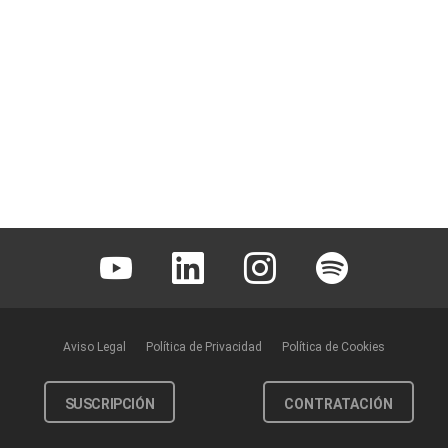
Youtube
Linkedin
Instagram
Spotify
Aviso Legal
Política de Privacidad
Política de Cookies
SUSCRIPCIÓN
CONTRATACIÓN