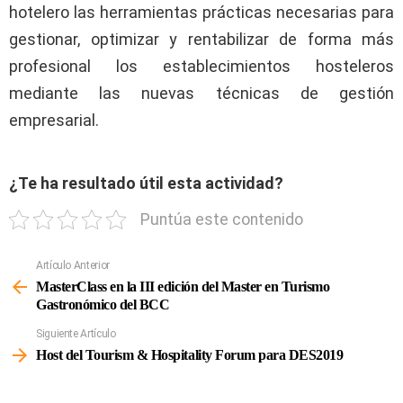
hotelero las herramientas prácticas necesarias para
gestionar, optimizar y rentabilizar de forma más
profesional los establecimientos hosteleros
mediante las nuevas técnicas de gestión
empresarial.
¿Te ha resultado útil esta actividad?
Puntúa este contenido
Artículo Anterior
Ver
Más
MasterClass en la III edición del Master en Turismo
Gastronómico del BCC
Siguiente Artículo
Host del Tourism & Hospitality Forum para DES2019