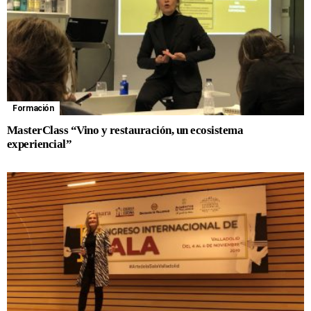
Formación
MasterClass “Vino y restauración, un ecosistema
experiencial”