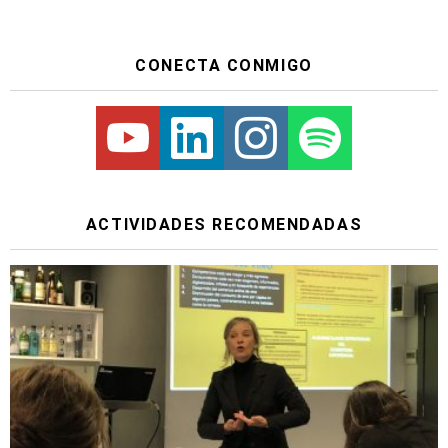
CONECTA CONMIGO
Youtube
Linkedin
Instagram
Spotify
ACTIVIDADES RECOMENDADAS