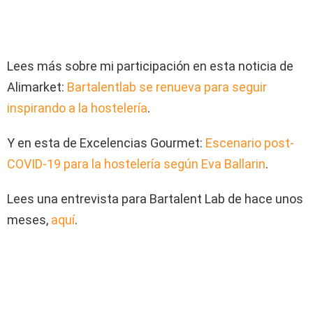
Lees más sobre mi participación en esta noticia de
Alimarket:
Bartalentlab se renueva para seguir
inspirando a la hostelería
.
Y en esta de Excelencias Gourmet:
Escenario post-
COVID-19 para la hostelería según Eva Ballarin
.
Lees una entrevista para Bartalent Lab de hace unos
meses,
aquí
.