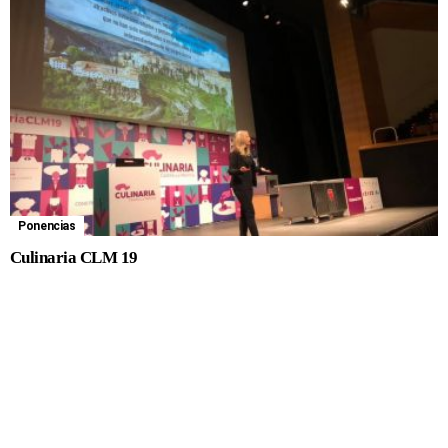
Ponencias
Culinaria CLM 19