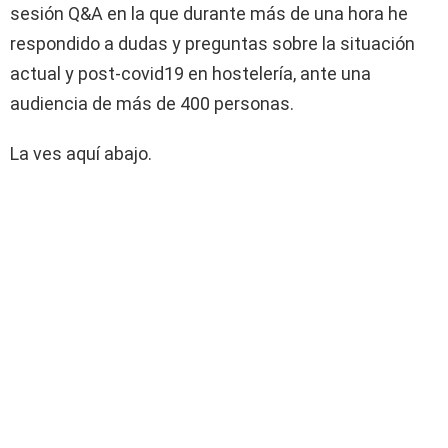
sesión Q&A en la que durante más de una hora he
respondido a dudas y preguntas sobre la situación
actual y post-covid19 en hostelería, ante una
audiencia de más de 400 personas.
La ves aquí abajo.