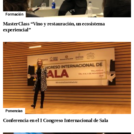
Formación
MasterClass “Vino y restauración, un ecosistema
experiencial”
Ponencias
Conferencia en el I Congreso Internacional de Sala