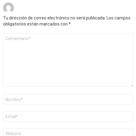
Tu dirección de correo electrónico no será publicada.
Los campos
obligatorios están marcados con
*
Comentario
*
Nombre
*
Correo
electrónico
*
Web