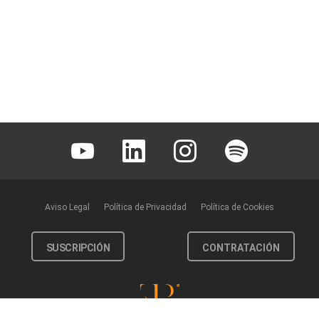
Youtube
Linkedin
Instagram
Spotify
Aviso Legal
Política de Privacidad
Política de Cookies
SUSCRIPCIÓN
CONTRATACIÓN