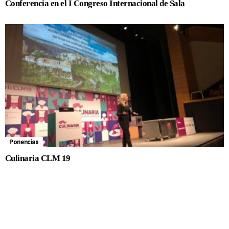
Conferencia en el I Congreso Internacional de Sala
Ponencias
Culinaria CLM 19