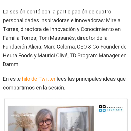
La sesión contó con la participación de cuatro
personalidades inspiradoras e innovadoras: Mireia
Torres, directora de Innovación y Conocimiento en
Familia Torres; Toni Massanés, director de la
Fundación Alicia; Marc Coloma, CEO & Co-Founder de
Heura Foods y Maurici Olivé, TD Program Manager en
Damm.
En este
hilo de Twitter
lees las principales ideas que
compartimos en la sesión.