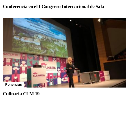
Conferencia en el I Congreso Internacional de Sala
Ponencias
Culinaria CLM 19