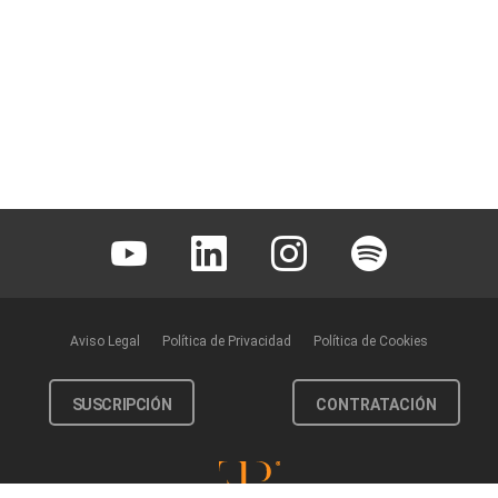
Youtube
Linkedin
Instagram
Spotify
Aviso Legal
Política de Privacidad
Política de Cookies
SUSCRIPCIÓN
CONTRATACIÓN