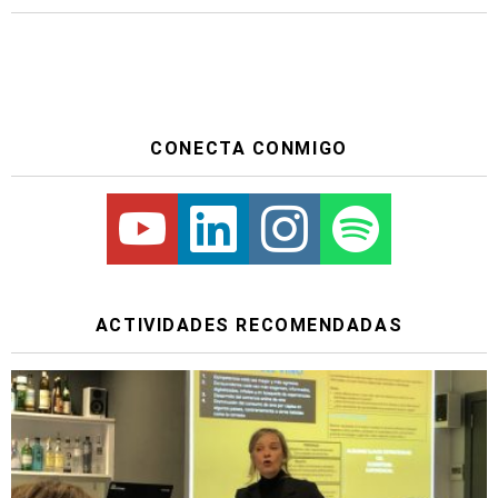
CONECTA CONMIGO
Youtube
Linkedin
Instagram
Spotify
ACTIVIDADES RECOMENDADAS