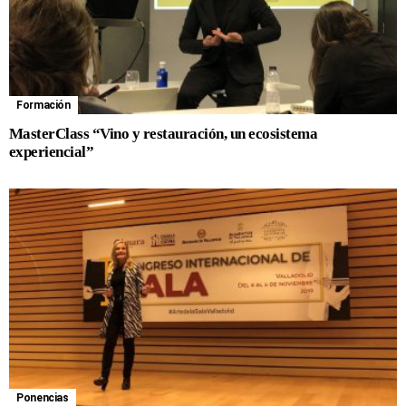
Formación
MasterClass “Vino y restauración, un ecosistema
experiencial”
Ponencias