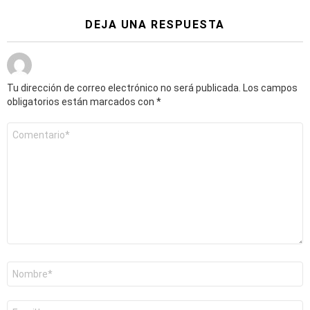
DEJA UNA RESPUESTA
Tu dirección de correo electrónico no será publicada.
Los campos
obligatorios están marcados con
*
Comentario
*
Nombre
*
Correo