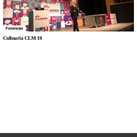
Ponencias
Culinaria CLM 19