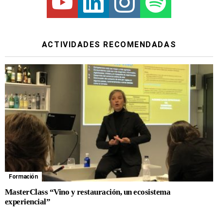
ACTIVIDADES RECOMENDADAS
Formación
MasterClass “Vino y restauración, un ecosistema
experiencial”