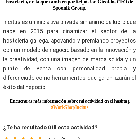
hostelería
, en la que también participó Jon Giraldo, CEO de
Spoonik Group.
Incitus es un iniciativa privada sin ánimo de lucro que
nace en 2015 para dinamizar el sector de la
hostelería gallega, apoyando y premiando proyectos
con un modelo de negocio basado en la innovación y
la creatividad, con una imagen de marca sólida y un
punto de venta con personalidad propia y
diferenciado como herramientas que garantizarán el
éxito del negocio.
Encuentras más información sobre mi actividad en el hashtag
#WorkShopIncitus
¿Te ha resultado útil esta actividad?