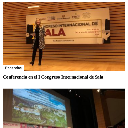
Ponencias
Conferencia en el I Congreso Internacional de Sala