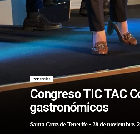
Ponencias
Congreso TIC TAC C
gastronómicos
Santa Cruz de Tenerife
-
28 de noviembre, 