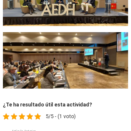
¿Te ha resultado útil esta actividad?
5/5 - (1 voto)