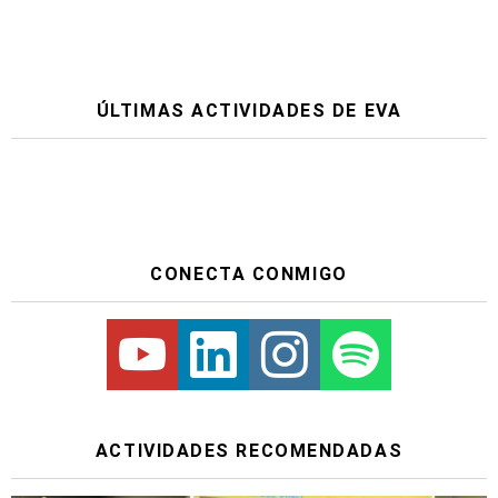
ÚLTIMAS ACTIVIDADES DE EVA
CONECTA CONMIGO
Youtube
Linkedin
Instagram
Spotify
ACTIVIDADES RECOMENDADAS