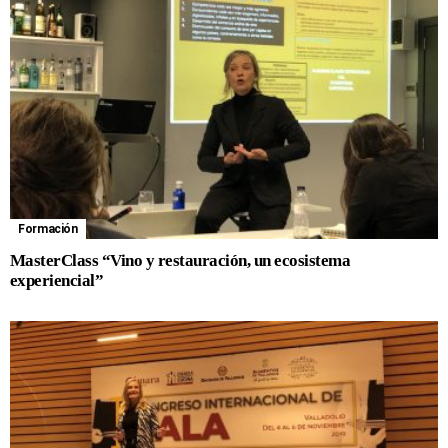
Formación
MasterClass “Vino y restauración, un ecosistema
experiencial”