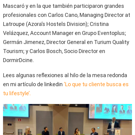
Mascaró y en la que también participaron grandes
profesionales con Carlos Cano, Managing Director at
Latroupe (Azora’s Hostels Division); Cristina
Velázquez, Account Manager en Grupo Eventoplus;
Germán Jimenez, Director General en Turium Quality
Tourism; y Carlos Bosch, Socio Director en
DormirDcine.
Lees algunas reflexiones al hilo de la mesa redonda
en mi artículo de linkedin
‘Lo que tu cliente busca es
tu lifestyle’.