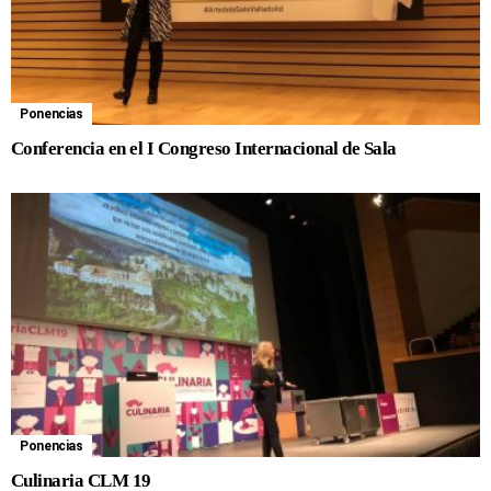
Ponencias
Conferencia en el I Congreso Internacional de Sala
Ponencias
Culinaria CLM 19