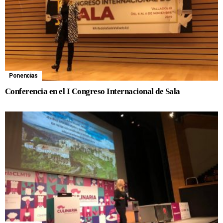
Ponencias
Conferencia en el I Congreso Internacional de Sala