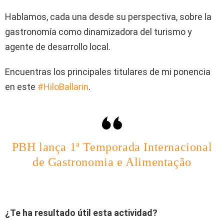
Hablamos, cada una desde su perspectiva, sobre la
gastronomía como dinamizadora del turismo y
agente de desarrollo local.
Encuentras los principales titulares de mi ponencia
en este
#HiloBallarin
.
PBH lança 1ª Temporada Internacional
de Gastronomia e Alimentação
¿Te ha resultado útil esta actividad?