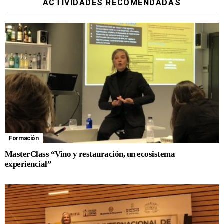
ACTIVIDADES RECOMENDADAS
Formación
MasterClass “Vino y restauración, un ecosistema
experiencial”