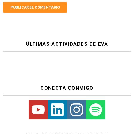
ÚLTIMAS ACTIVIDADES DE EVA
CONECTA CONMIGO
Youtube
Linkedin
Instagram
Spotify