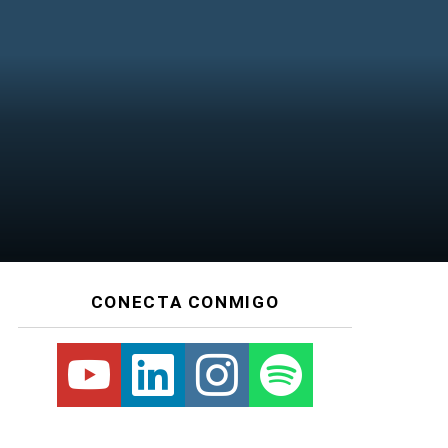
CONECTA CONMIGO
Youtube
Linkedin
Instagram
Spotify