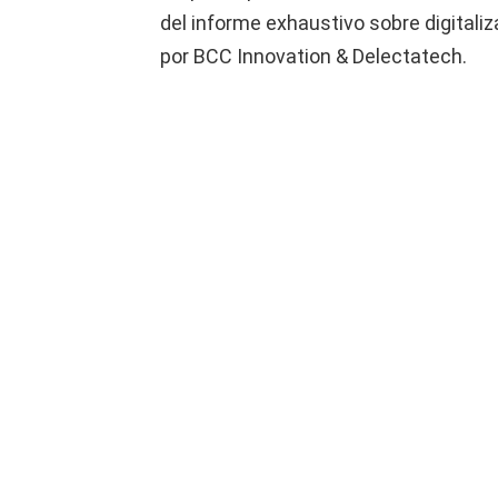
del informe exhaustivo sobre digitali
por BCC Innovation & Delectatech.