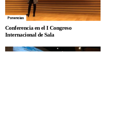
Ponencias
Conferencia en el I Congreso
Internacional de Sala
Ponencias
Culinaria CLM 19