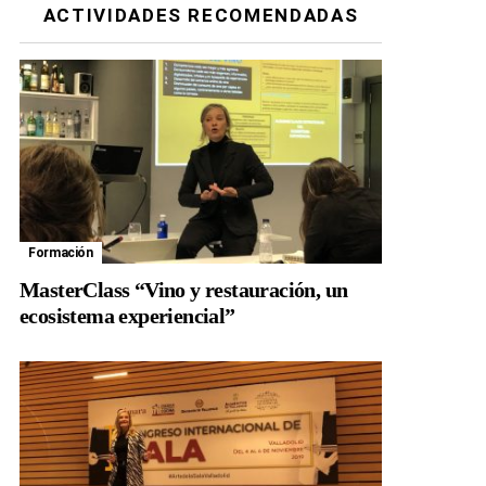
ACTIVIDADES RECOMENDADAS
Formación
MasterClass “Vino y restauración, un
ecosistema experiencial”