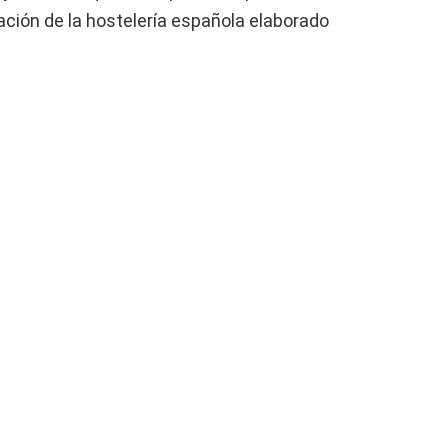
zación de la hostelería española elaborado