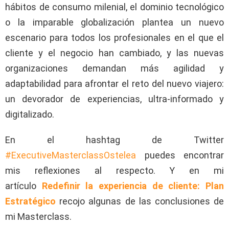
hábitos de consumo milenial, el dominio tecnológico
o la imparable globalización plantea un nuevo
escenario para todos los profesionales en el que el
cliente y el negocio han cambiado, y las nuevas
organizaciones demandan más agilidad y
adaptabilidad para afrontar el reto del nuevo viajero:
un devorador de experiencias, ultra-informado y
digitalizado.
En el hashtag de Twitter
#ExecutiveMasterclassOstelea
puedes encontrar
mis reflexiones al respecto. Y en mi
artículo
Redefinir la experiencia de cliente: Plan
Estratégico
recojo algunas de las conclusiones de
mi Masterclass.