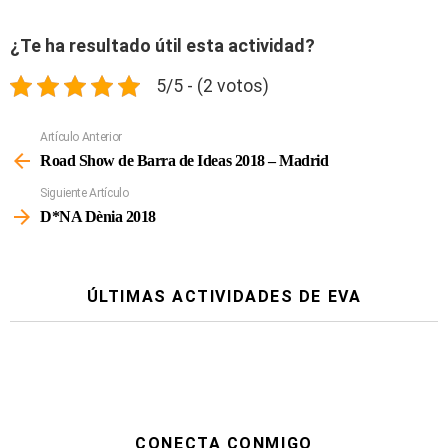
¿Te ha resultado útil esta actividad?
5/5 - (2 votos)
Artículo Anterior
Ver
Más
Road Show de Barra de Ideas 2018 – Madrid
Siguiente Artículo
D*NA Dènia 2018
ÚLTIMAS ACTIVIDADES DE EVA
CONECTA CONMIGO