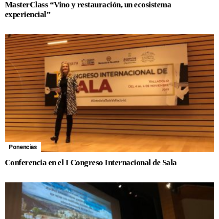
MasterClass “Vino y restauración, un ecosistema
experiencial”
Ponencias
Conferencia en el I Congreso Internacional de Sala