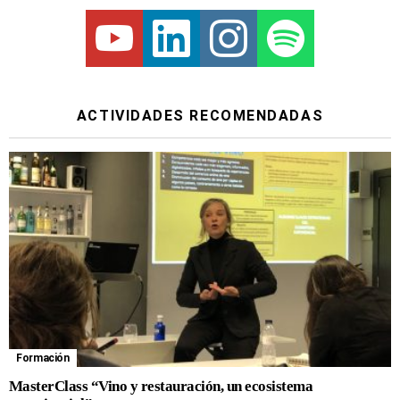
Youtube
Linkedin
Instagram
Spotify
ACTIVIDADES RECOMENDADAS
Formación
MasterClass “Vino y restauración, un ecosistema