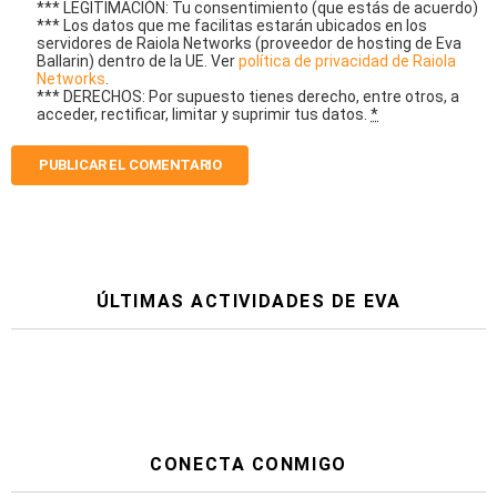
*** LEGITIMACIÓN: Tu consentimiento (que estás de acuerdo)
*** Los datos que me facilitas estarán ubicados en los
servidores de Raiola Networks (proveedor de hosting de Eva
Ballarin) dentro de la UE. Ver
política de privacidad de Raiola
Networks
.
*** DERECHOS: Por supuesto tienes derecho, entre otros, a
acceder, rectificar, limitar y suprimir tus datos.
*
ÚLTIMAS ACTIVIDADES DE EVA
CONECTA CONMIGO