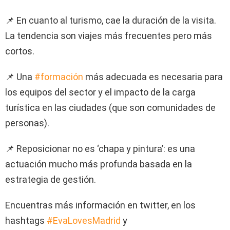
📌 En cuanto al turismo, cae la duración de la visita.
La tendencia son viajes más frecuentes pero más
cortos.
📌 Una
#formación
más adecuada es necesaria para
los equipos del sector y el impacto de la carga
turística en las ciudades (que son comunidades de
personas).
📌 Reposicionar no es ‘chapa y pintura’: es una
actuación mucho más profunda basada en la
estrategia de gestión.
Encuentras más información en twitter, en los
hashtags
#EvaLovesMadrid
y