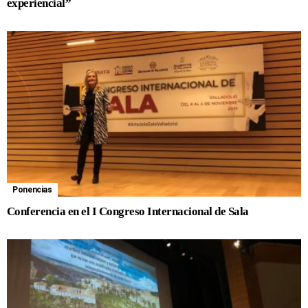
experiencial”
Ponencias
Conferencia en el I Congreso Internacional de Sala