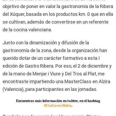
objetivo de poner en valor la gastronomía de la Ribera
del Xúquer, basada en los productos km. 0 que en ella
se cultivan, además de convertirse en un referente
de la cocina valenciana.
Junto con la dinamización y difusión de la
gastronomía de la zona, desde la organización han
querido dotar de un carácter formativo a esta I
edición de Gastro Ribera. Por eso, el 2 de diciembre y
de la mano de Menjar i Viure y Del Tros al Plat, me
encontraste impartiendo una MasterClass en Alzira
(Valencia), para participantes en las jornadas.
Encuentras más información en twitter, en el hashtag
#EvaLovesAlzira
.