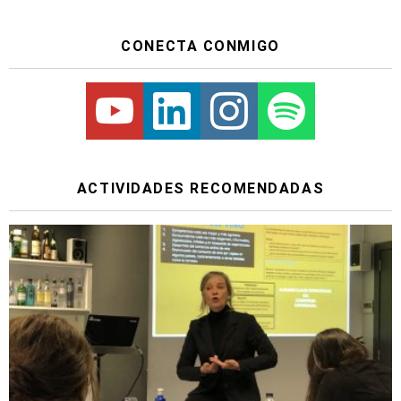
CONECTA CONMIGO
Youtube
Linkedin
Instagram
Spotify
ACTIVIDADES RECOMENDADAS