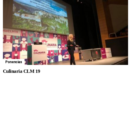
Ponencias
Culinaria CLM 19