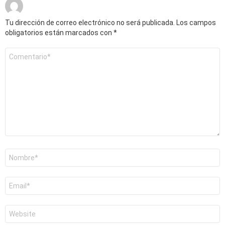
Tu dirección de correo electrónico no será publicada.
Los campos
obligatorios están marcados con
*
Comentario
*
Nombre
*
Correo
electrónico
*
Web