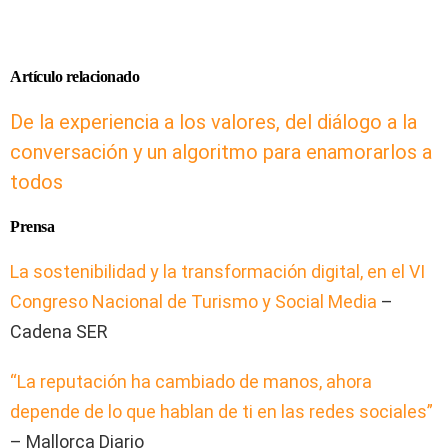
Artículo relacionado
De la experiencia a los valores, del diálogo a la
conversación y un algoritmo para enamorarlos a
todos
Prensa
La sostenibilidad y la transformación digital, en el VI
Congreso Nacional de Turismo y Social Media
–
Cadena SER
“La reputación ha cambiado de manos, ahora
depende de lo que hablan de ti en las redes sociales”
– Mallorca Diario