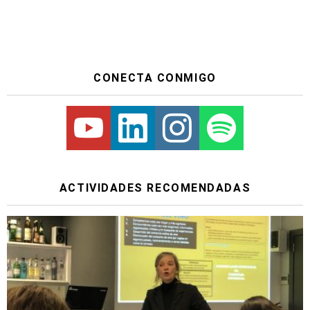
CONECTA CONMIGO
Youtube
Linkedin
Instagram
Spotify
ACTIVIDADES RECOMENDADAS