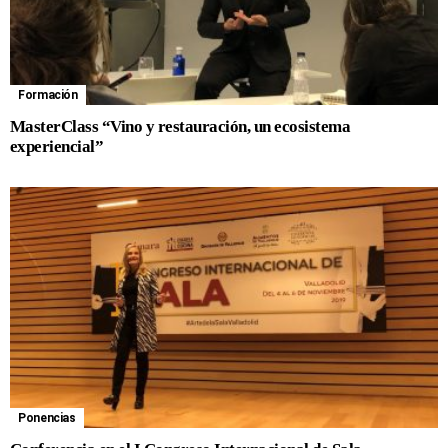
Formación
MasterClass “Vino y restauración, un ecosistema
experiencial”
Ponencias