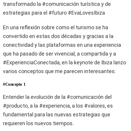
transformado la #comunicación turística y de
estrategias para el #futuro #EvaLovesIbiza
En una reflexión sobre como el turismo se ha
convertido en estas dos décadas y gracias a la
conectividad y las plataformas en una experiencia
que ha pasado de ser vivencial, a compartida y a
#ExperienciaConectada, en la keynote de Ibiza lanzo
varios conceptos que me parecen interesantes:
#Concepto 1
Entender la evolución de la #comunicación del
#producto, a la #experiencia, a los #valores, es
fundamental para las nuevas estrategias que
requieren los nuevos tiempos.