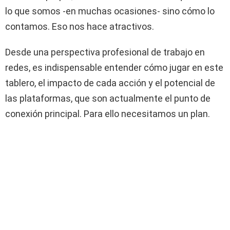
lo que somos -en muchas ocasiones- sino cómo lo
contamos. Eso nos hace atractivos.
Desde una perspectiva profesional de trabajo en
redes, es indispensable entender cómo jugar en este
tablero, el impacto de cada acción y el potencial de
las plataformas, que son actualmente el punto de
conexión principal. Para ello necesitamos un plan.