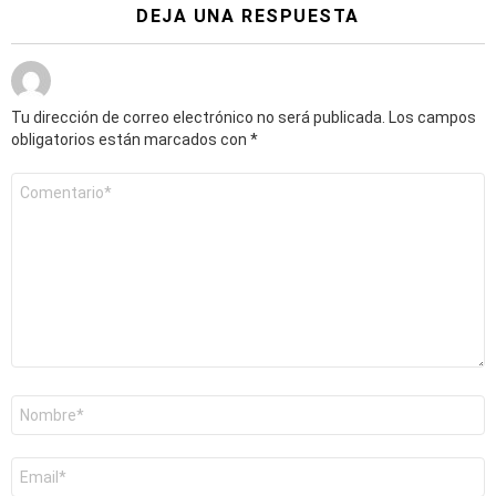
DEJA UNA RESPUESTA
Tu dirección de correo electrónico no será publicada.
Los campos
obligatorios están marcados con
*
Comentario
*
Nombre
*
Correo
electrónico