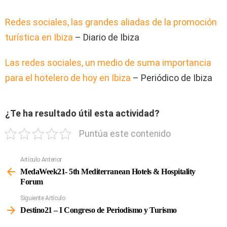
Redes sociales, las grandes aliadas de la promoción
turística en Ibiza
– Diario de Ibiza
Las redes sociales, un medio de suma importancia
para el hotelero de hoy en Ibiza
– Periódico de Ibiza
¿Te ha resultado útil esta actividad?
Puntúa este contenido
Artículo Anterior
Ver
Más
MedaWeek21- 5th Mediterranean Hotels & Hospitality
Forum
Siguiente Artículo
Destino21 – I Congreso de Periodismo y Turismo