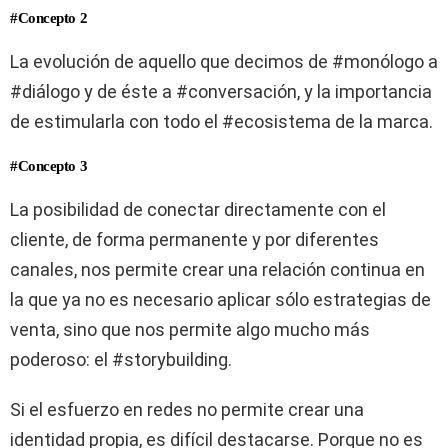
#Concepto 2
La evolución de aquello que decimos de #monólogo a
#diálogo y de éste a #conversación, y la importancia
de estimularla con todo el #ecosistema de la marca.
#Concepto 3
La posibilidad de conectar directamente con el
cliente, de forma permanente y por diferentes
canales, nos permite crear una relación continua en
la que ya no es necesario aplicar sólo estrategias de
venta, sino que nos permite algo mucho más
poderoso: el #storybuilding.
Si el esfuerzo en redes no permite crear una
identidad propia, es difícil destacarse. Porque no es