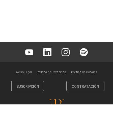
Youtube
Linkedin
Instagram
Spotify
Aviso Legal
Política de Privacidad
Política de Cookies
SUSCRIPCIÓN
CONTRATACIÓN