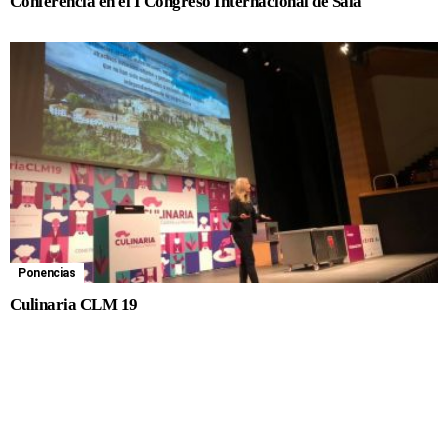
Conferencia en el I Congreso Internacional de Sala
Ponencias
Culinaria CLM 19