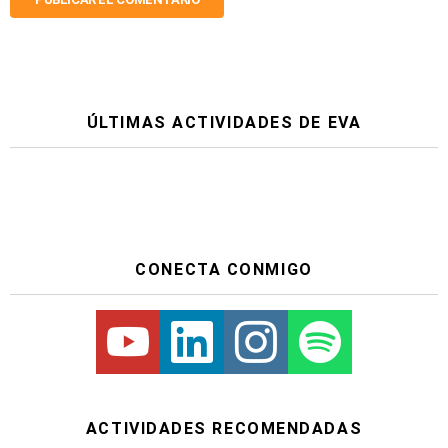
ÚLTIMAS ACTIVIDADES DE EVA
CONECTA CONMIGO
Youtube
Linkedin
Instagram
Spotify
ACTIVIDADES RECOMENDADAS