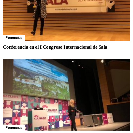
Ponencias
Conferencia en el I Congreso Internacional de Sala
Ponencias