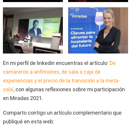
En mi perfil de linkedin encuentras el artículo
‘De
camareros a anfitriones, de sala a caja de
experiencias y el precio de la transición a la meta-
sala’
, con algunas reflexiones sobre mi participación
en Miradas 2021.
Comparto contigo un artículo complementario que
publiqué en esta web: