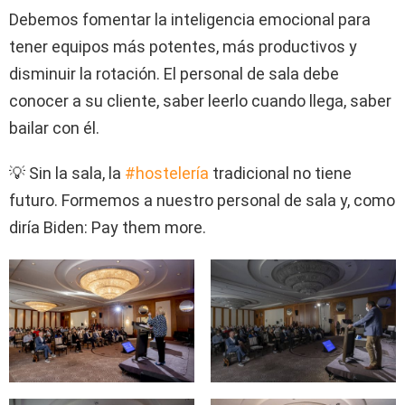
Debemos fomentar la inteligencia emocional para
tener equipos más potentes, más productivos y
disminuir la rotación. El personal de sala debe
conocer a su cliente, saber leerlo cuando llega, saber
bailar con él.
💡 Sin la sala, la
#hostelería
tradicional no tiene
futuro. Formemos a nuestro personal de sala y, como
diría Biden: Pay them more.