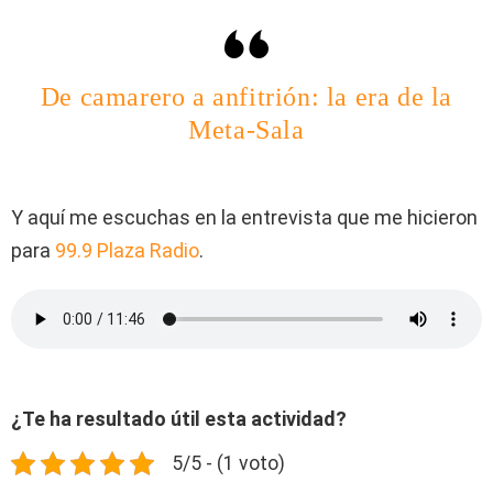
De camarero a anfitrión: la era de la
Meta-Sala
Y aquí me escuchas en la entrevista que me hicieron
para
99.9 Plaza Radio
.
¿Te ha resultado útil esta actividad?
5/5 - (1 voto)