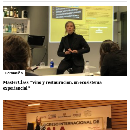
Formación
MasterClass “Vino y restauración, un ecosistema
experiencial”