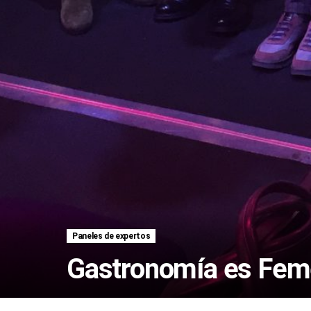
Paneles de expertos
Gastronomía es Fem