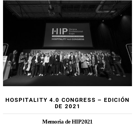
HOSPITALITY 4.0 CONGRESS – EDICIÓN
DE 2021
Memoria de HIP2021