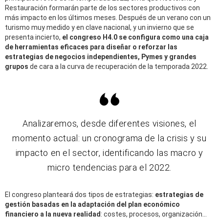
R
estauración formarán parte de los sectores productivos con
más impacto en los últimos meses. Después de un verano con un
turismo muy medido y en clave nacional, y un invierno que se
presenta incierto,
el congreso H4.0 se configura como una caja
de herramientas eficaces para diseñar o reforzar las
estrategias de negocios independientes, Pymes y grandes
grupos
de cara a la curva de recuperación de la temporada 2022.
Analizaremos,
desde diferentes visiones, el
momento actual: un cronograma de la crisis y su
impacto en el sector, identificando las macro y
micro tendencias para el 2022.
El congreso planteará
dos tipos de estrategias:
estrategias de
gestión basadas en la adaptación del plan económico
financiero a la nueva realidad
: costes, procesos, organización…