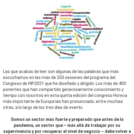
Las que acabas de leer son algunas de las palabras que más
escuchamos en las más de 250 sesiones del programa del
Congreso de HIP2021 que he diseñado y dirigido. Los más de 400
ponentes que han compartido generosamente conocimiento y
tiempo con nosotros en esta quinta edición del congreso Horeca
más importante de Europa las han pronunciado, entre muchas
otras, a lo largo de los tres días de evento.
Somos un sector más fuerte y preparado que antes de la
pandemia, un sector que – más allá de trabajar por su
supervivencia y por recuperar el nivel de negocio – debe volver a