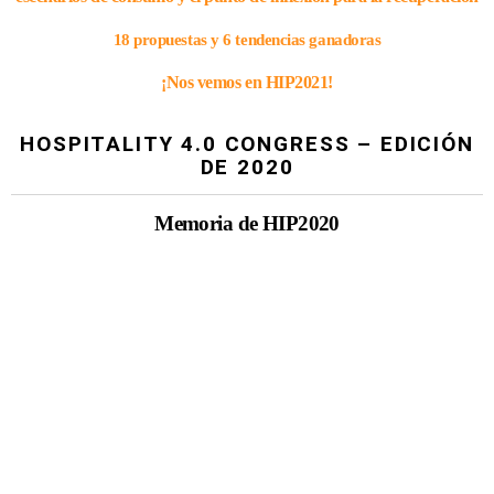
18 propuestas y 6 tendencias ganadoras
¡Nos vemos en HIP2021!
HOSPITALITY 4.0 CONGRESS – EDICIÓN
DE 2020
Memoria de HIP2020