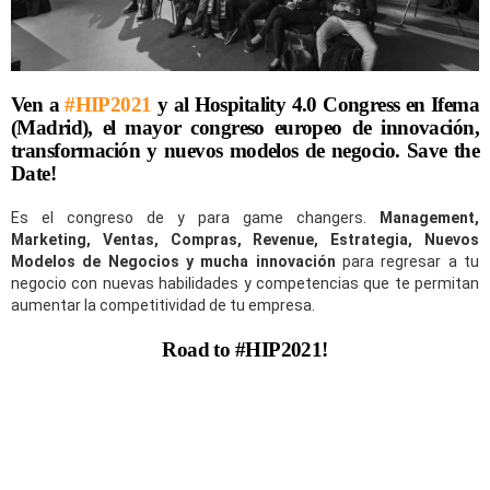
Ven a
#HIP2021
y al Hospitality 4.0 Congress en Ifema
(Madrid)
, el mayor congreso europeo de innovación,
transformación y nuevos modelos de negocio. Save the
Date!
Es el congreso de y para game changers.
Management,
Marketing, Ventas, Compras, Revenue, Estrategia, Nuevos
Modelos de Negocios y mucha innovación
para regresar a tu
negocio con nuevas habilidades y competencias que te permitan
aumentar la competitividad de tu empresa.
Road to #HIP2021!