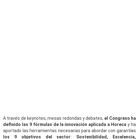
A través de keynotes, mesas redondas y debates,
el Congreso ha
definido las 9 fórmulas de la innovación aplicada a Horeca
y ha
aportado las herramientas necesarias para abordar con garantías
los 9 objetivos del sector: Sostenibilidad, Excelencia,