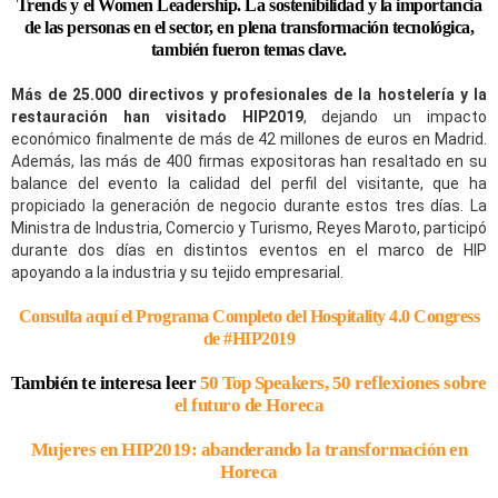
Trends y el Women Leadership. La sostenibilidad y la importancia
de las personas en el sector, en plena transformación tecnológica,
también fueron temas clave.
Más de 25.000 directivos y profesionales de la hostelería y la
restauración han visitado HIP2019
, dejando un impacto
económico finalmente de más de 42 millones de euros en Madrid.
Además, las más de 400 firmas expositoras han resaltado en su
balance del evento la calidad del perfil del visitante, que ha
propiciado la generación de negocio durante estos tres días. La
Ministra de Industria, Comercio y Turismo, Reyes Maroto, participó
durante dos días en distintos eventos en el marco de HIP
apoyando a la industria y su tejido empresarial.
Consulta aquí el Programa Completo del Hospitality 4.0 Congress
de #HIP2019
También te interesa leer
50 Top Speakers, 50 reflexiones sobre
el futuro de Horeca
Mujeres en HIP2019: abanderando la transformación en
Horeca