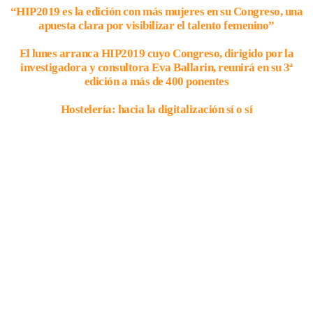
“HIP2019 es la edición con más mujeres en su Congreso, una
apuesta clara por visibilizar el talento femenino”
El lunes arranca HIP2019 cuyo Congreso, dirigido por la
investigadora y consultora Eva Ballarin, reunirá en su 3ª
edición a más de 400 ponentes
Hostelería: hacia la digitalización sí o sí