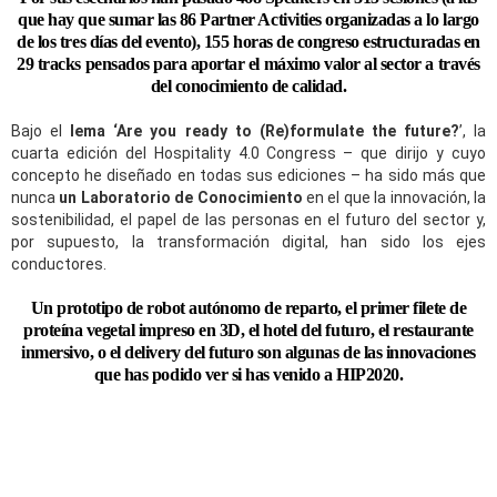
que hay que sumar las 86 Partner Activities organizadas a lo largo
de los tres días del evento), 155 horas de congreso estructuradas en
29 tracks pensados para aportar el máximo valor al sector a través
del conocimiento de calidad.
Bajo el
lema ‘Are you ready to (Re)formulate the future?
’, la
cuarta edición del Hospitality 4.0 Congress – que dirijo y cuyo
concepto he diseñado en todas sus ediciones – ha sido más que
nunca
un Laboratorio de Conocimiento
en el que la innovación, la
sostenibilidad, el papel de las personas en el futuro del sector y,
por supuesto, la transformación digital, han sido los ejes
conductores.
Un prototipo de robot autónomo de reparto, el primer filete de
proteína vegetal impreso en 3D, el hotel del futuro, el restaurante
inmersivo, o el delivery del futuro son algunas de las innovaciones
que has podido ver si has venido a HIP2020.