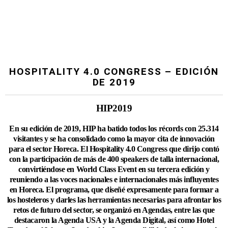
HOSPITALITY 4.0 CONGRESS – EDICIÓN
DE 2019
HIP2019
En su edición de 2019, HIP ha batido todos los récords con 25.314
visitantes y se ha consolidado como la mayor cita de innovación
para el sector Horeca. El Hospitality 4.0 Congress que dirijo contó
con la participación de más de 400 speakers de talla internacional,
convirtiéndose en World Class Event en su tercera edición y
reuniendo a las voces nacionales e internacionales más influyentes
en Horeca. El programa, que diseñé expresamente para formar a
los hosteleros y darles las herramientas necesarias para afrontar los
retos de futuro del sector, se organizó en Agendas, entre las que
destacaron la Agenda USA y la Agenda Digital, así como Hotel