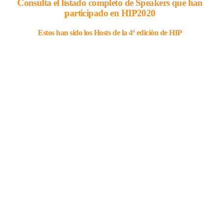
Consulta el listado completo de Speakers que han
participado en HIP2020
Estos han sido los Hosts de la 4ª edición de HIP