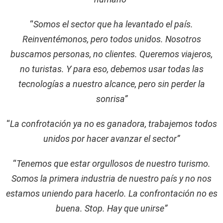
“
Somos el sector que ha levantado el país.
Reinventémonos, pero todos unidos. Nosotros
buscamos personas, no clientes. Queremos viajeros,
no turistas. Y para eso, debemos usar todas las
tecnologías a nuestro alcance, pero sin perder la
sonrisa”
“
La confrotación ya no es ganadora, trabajemos todos
unidos por hacer avanzar el sector”
“
Tenemos que estar orgullosos de nuestro turismo.
Somos la primera industria de nuestro país y no nos
estamos uniendo para hacerlo. La confrontación no es
buena. Stop. Hay que unirse”