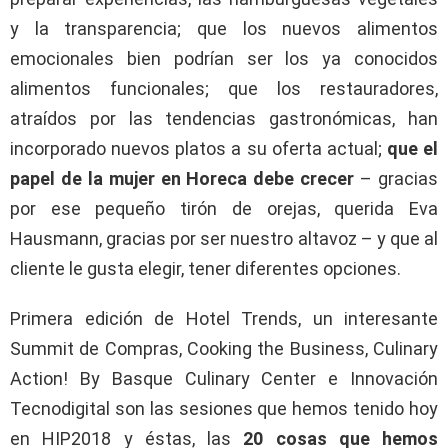
y la transparencia; que los nuevos alimentos
emocionales bien podrían ser los ya conocidos
alimentos funcionales; que los restauradores,
atraídos por las tendencias gastronómicas, han
incorporado nuevos platos a su oferta actual;
que el
papel de la mujer en Horeca debe crecer
– gracias
por ese pequeño tirón de orejas, querida Eva
Hausmann, gracias por ser nuestro altavoz – y que al
cliente le gusta elegir, tener diferentes opciones.
Primera edición de Hotel Trends, un interesante
Summit de Compras, Cooking the Business, Culinary
Action! By Basque Culinary Center e Innovación
Tecnodigital son las sesiones que hemos tenido hoy
en HIP2018 y éstas, las
2
0
cosas que hemos