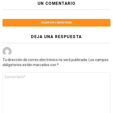
UN COMENTARIO
DEJAR UN COMENTARIO
DEJA UNA RESPUESTA
Tu dirección de correo electrónico no será publicada.
Los campos
obligatorios están marcados con
*
Comentario
*