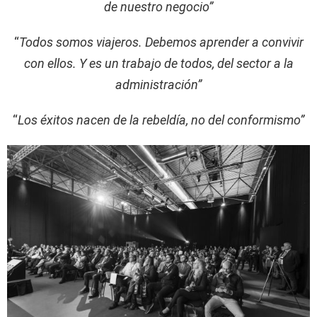
de nuestro negocio”
“
Todos somos viajeros. Debemos aprender a convivir
con ellos. Y es un trabajo de todos, del sector a la
administración”
“
Los éxitos nacen de la rebeldía, no del conformismo”