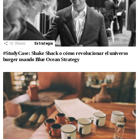
16
Shares
Estrategia
#StudyCase: Shake Shack o cómo revolucionar el universo
burger usando Blue Ocean Strategy