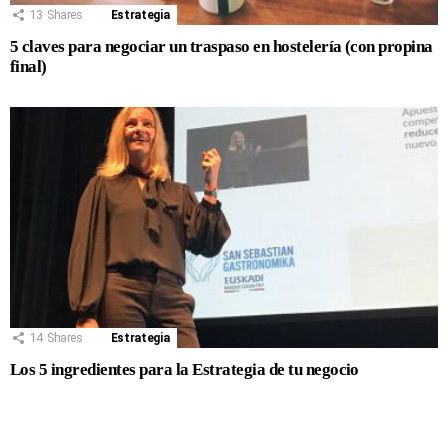
13
Shares
Estrategia
5 claves para negociar un traspaso en hostelería (con propina
final)
14
Shares
Estrategia
Los 5 ingredientes para la Estrategia de tu negocio