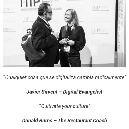
“
Cualquier cosa que se digitaliza cambia radicalmente”
Javier Sirvent – Digital Evangelist
“
Cultivate your culture”
Donald Burns – The Restaurant Coach