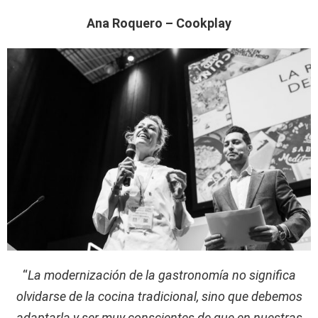
Ana Roquero – Cookplay
“
La modernización de la gastronomía no significa
olvidarse de la cocina tradicional, sino que debemos
adaptarla y ser muy conscientes de que en nuestras