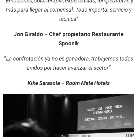
“
Emociones, colorterapia, experiencias, temperaturas y
más para llegar al comensal. Todo importa: servicio y
técnica”
Jon Giraldo – Chef propietario Restaurante
Spoonik
“
La confrotación ya no es ganadora, trabajemos todos
unidos por hacer avanzar el sector”
Kike Sarasola – Room Mate Hotels