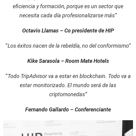
eficiencia y formación, porque es un sector que
necesita cada día profesionalizarse más”
Octavio Llamas – Co presidente de HIP
“
Los éxitos nacen de la rebeldía, no del conformismo”
Kike Sarasola – Room Mate Hotels
“
Todo TripAdvisor va a estar en blockchain. Todo va a
estar monitorizado. El mundo será de las
criptomonedas”
Fernando Gallardo – Conferenciante