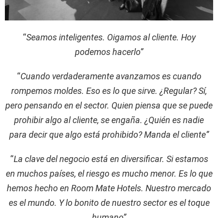
“
Seamos inteligentes. Oigamos al cliente. Hoy
podemos hacerlo”
“
Cuando verdaderamente avanzamos es cuando
rompemos moldes. Eso es lo que sirve. ¿Regular? Sí,
pero pensando en el sector. Quien piensa que se puede
prohibir algo al cliente, se engaña. ¿Quién es nadie
para decir que algo está prohibido? Manda el cliente”
“
La clave del negocio está en diversificar. Si estamos
en muchos países, el riesgo es mucho menor. Es lo que
hemos hecho en Room Mate Hotels. Nuestro mercado
es el mundo. Y lo bonito de nuestro sector es el toque
humano”