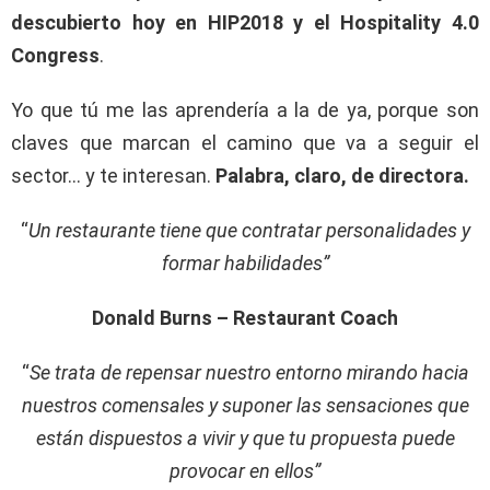
descubierto hoy en HIP2018 y el Hospitality 4.0
Congress
.
Yo que tú me las aprendería a la de ya, porque son
claves que marcan el camino que va a seguir el
sector… y te interesan.
Palabra, claro, de directora.
“
Un restaurante tiene que contratar personalidades y
formar habilidades”
Donald Burns – Restaurant Coach
“
Se trata de repensar nuestro entorno mirando hacia
nuestros comensales y suponer las sensaciones que
están dispuestos a vivir y que tu propuesta puede
provocar en ellos”