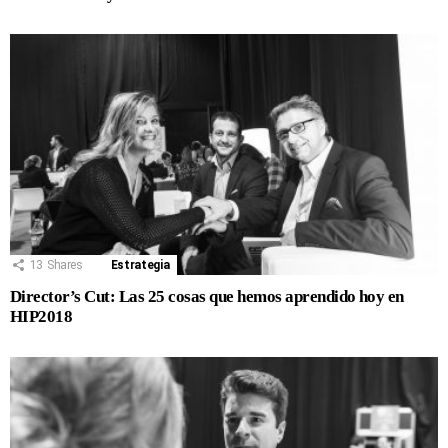
13
Shares
Estrategia
Director’s Cut: Las 25 cosas que hemos aprendido hoy en
HIP2018