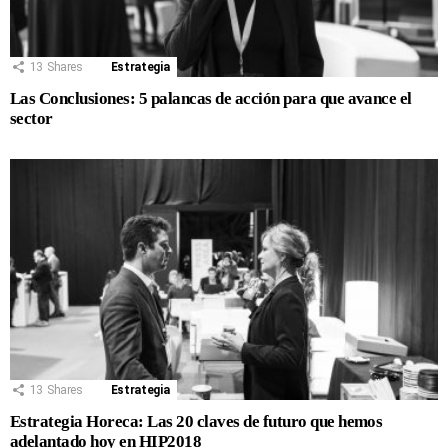
13
Shares
Estrategia
Las Conclusiones: 5 palancas de acción para que avance el
sector
13
Shares
Estrategia
Estrategia Horeca: Las 20 claves de futuro que hemos
adelantado hoy en HIP2018