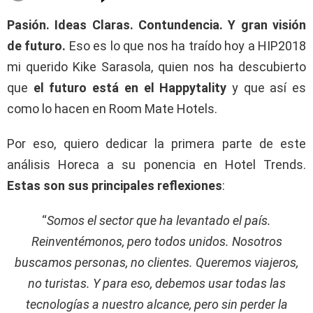
Pasión. Ideas Claras. Contundencia. Y gran visión
de futuro.
Eso es lo que nos ha traído hoy a HIP2018
mi querido Kike Sarasola, quien nos ha descubierto
que
el futuro está en el Happytality
y que así es
como lo hacen en Room Mate Hotels.
Por eso, quiero dedicar la primera parte de este
análisis Horeca a su ponencia en Hotel Trends.
Estas son sus principales reflexiones
:
“
Somos el sector que ha levantado el país.
Reinventémonos, pero todos unidos. Nosotros
buscamos personas, no clientes. Queremos viajeros,
no turistas. Y para eso, debemos usar todas las
tecnologías a nuestro alcance, pero sin perder la