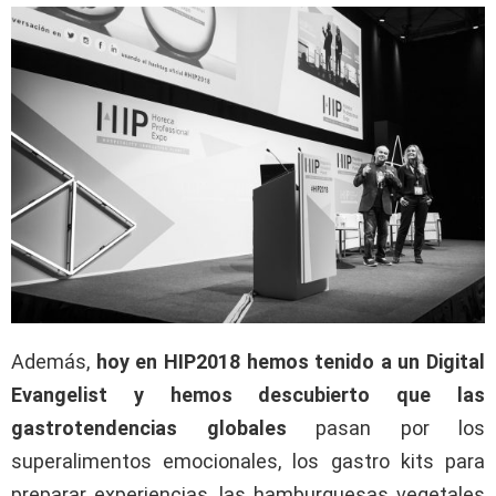
Además,
hoy en HIP2018 hemos
tenido a un Digital
Evangelist y hemos
descubierto que
las
gastrotendencias globales
pasan por los
superalimentos emocionales, los gastro kits para
preparar experiencias, las hamburguesas vegetales