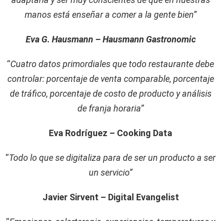
manos está enseñar a comer a la gente bien”
Eva G. Hausmann – Hausmann Gastronomic
“
Cuatro datos primordiales que todo restaurante debe
controlar: porcentaje de venta comparable, porcentaje
de tráfico, porcentaje de costo de producto y análisis
de franja horaria”
Eva Rodríguez – Cooking Data
“
Todo lo que se digitaliza para de ser un producto a ser
un servicio”
Javier Sirvent – Digital Evangelist