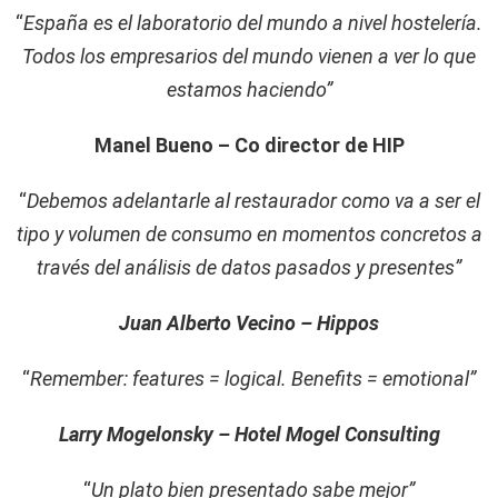
“
España es el laboratorio del mundo a nivel hostelería.
Todos los empresarios del mundo vienen a ver lo que
estamos haciendo”
Manel Bueno – Co director de HIP
“
Debemos adelantarle al restaurador como va a ser el
tipo y volumen de consumo en momentos concretos a
través del análisis de datos pasados y presentes”
Juan Alberto Vecino – Hippos
“
Remember: features = logical. Benefits = emotional”
Larry Mogelonsky – Hotel Mogel Consulting
“
Un plato bien presentado sabe mejor”