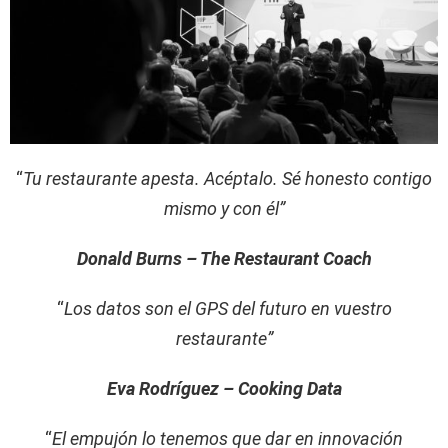
“
Tu restaurante apesta. Acéptalo. Sé honesto contigo
mismo y con él”
Donald Burns – The Restaurant Coach
“
Los datos son el GPS del futuro en vuestro
restaurante”
Eva Rodríguez – Cooking Data
“
El empujón lo tenemos que dar en innovación