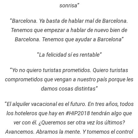
sonrisa”
“
Barcelona. Ya basta de hablar mal de Barcelona.
Tenemos que empezar a hablar de nuevo bien de
Barcelona. Tenemos que ayudar a Barcelona”
“
La felicidad sí es rentable”
“
Yo no quiero turistas prometidos. Quiero turistas
comprometidos que vengan a nuestro país porque les
damos cosas distintas”
“
El alquiler vacacional es el futuro. En tres años, todos
los hoteleros que hay en #HIP2018 tendrán algo que
ver con él. ¿Queremos ser otra vez los últimos?
Avancemos. Abramos la mente. Y tomemos el control