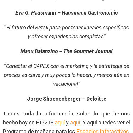
Eva G. Hausmann – Hausmann Gastronomic
“
El futuro del Retail pasa por tener lineales específicos
y ofrecer experiencias completas”
Manu Balanzino – The Gourmet Journal
“
Conectar el CAPEX con el marketing y la estrategia de
precios es clave y muy pocos lo hacen, y menos aún en
vacacional”
Jorge Shoenenberger – Deloitte
Tienes toda la información sobre lo que hemos
hecho hoy en HIP218
aquí
y
aquí
. Y aquí puedes ver el
Programa de mañana para los
Espacios Interactivos
.