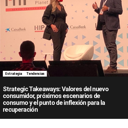
Estrategia
Tendencias
Strategic Takeaways: Valores del nuevo
consumidor, próximos escenarios de
consumo y el punto de inflexión para la
recuperación