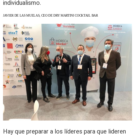
individualismo.
JAVIER DE LAS MUELAS, CEO DE DRY MARTINI COCKTAIL BAR
Hay que preparar a los líderes para que lideren