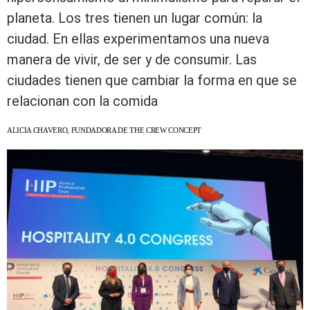
planeta. Los tres tienen un lugar común: la
ciudad. En ellas experimentamos una nueva
manera de vivir, de ser y de consumir. Las
ciudades tienen que cambiar la forma en que se
relacionan con la comida
ALICIA CHAVERO, FUNDADORA DE THE CREW CONCEPT