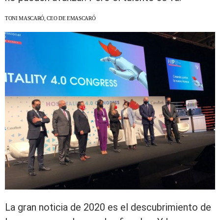
TONI MASCARÓ, CEO DE EMASCARÓ
La gran noticia de 2020 es el descubrimiento de