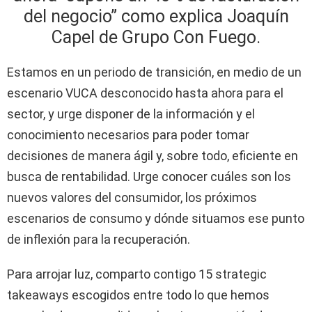
del negocio” como explica Joaquín
Capel de Grupo Con Fuego.
Estamos en un periodo de transición, en medio de un
escenario VUCA desconocido hasta ahora para el
sector, y urge disponer de la información y el
conocimiento necesarios para poder tomar
decisiones de manera ágil y, sobre todo, eficiente en
busca de rentabilidad. Urge conocer cuáles son los
nuevos valores del consumidor, los próximos
escenarios de consumo y dónde situamos ese punto
de inflexión para la recuperación.
Para arrojar luz, comparto contigo 15 strategic
takeaways escogidos entre todo lo que hemos