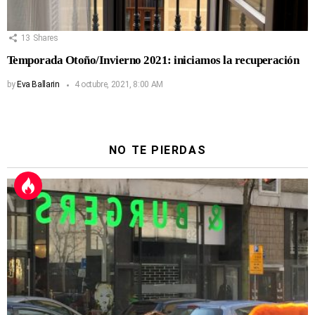
13
Shares
Temporada Otoño/Invierno 2021: iniciamos la recuperación
by
Eva Ballarin
4 octubre, 2021, 8:00 AM
NO TE PIERDAS