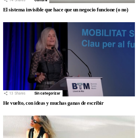
El sistema invisible que hace que un negocio funcione (o no)
13
Shares
Sin categorizar
He vuelto, con ideas y muchas ganas de escribir