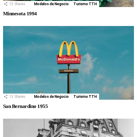
13
Shares
Modelos de Negocio
Turismo TTH
Minnesota 1994
13
Shares
Modelos de Negocio
Turismo TTH
San Bernardino 1955