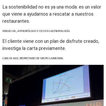
La sostenibilidad no es ya una moda: es un valor
que viene a ayudarnos a rescatar a nuestros
restaurantes.
SERGIO GIL, ANTROPÓLOGO Y CEO EN GASTROPOLOGÍA
El cliente viene con un plan de disfrute creado,
investiga la carta previamente.
CARLOS SAIZ, PROPIETARIO DE GRUPO LARRUMBA