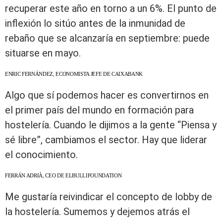
recuperar este año en torno a un 6%. El punto de
inflexión lo sitúo antes de la inmunidad de
rebaño que se alcanzaría en septiembre: puede
situarse en mayo.
ENRIC FERNÁNDEZ, ECONOMISTA JEFE DE CAIXABANK
Algo que sí podemos hacer es convertirnos en
el primer país del mundo en formación para
hostelería. Cuando le dijimos a la gente “Piensa y
sé libre”, cambiamos el sector. Hay que liderar
el conocimiento.
FERRÁN ADRIÀ, CEO DE ELBULLIFOUNDATION
Me gustaría reivindicar el concepto de lobby de
la hostelería. Sumemos y dejemos atrás el