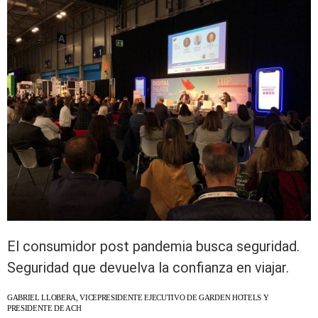
El consumidor post pandemia busca seguridad.
Seguridad que devuelva la confianza en viajar.
GABRIEL LLOBERA, VICEPRESIDENTE EJECUTIVO DE GARDEN HOTELS Y
PRESIDENTE DE ACH