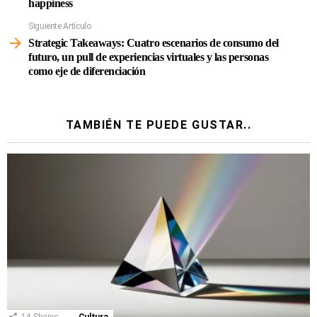
happiness
Siguiente Artículo
Strategic Takeaways: Cuatro escenarios de consumo del
futuro, un pull de experiencias virtuales y las personas
como eje de diferenciación
TAMBIÉN TE PUEDE GUSTAR..
14
Shares
Cultura