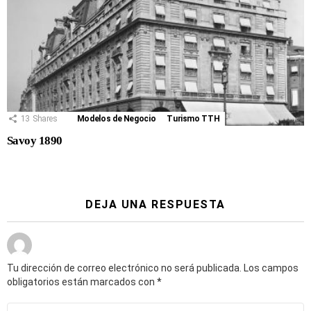
13
Shares
Modelos de Negocio
Turismo TTH
Savoy 1890
DEJA UNA RESPUESTA
Tu dirección de correo electrónico no será publicada.
Los campos
obligatorios están marcados con
*
Comentario