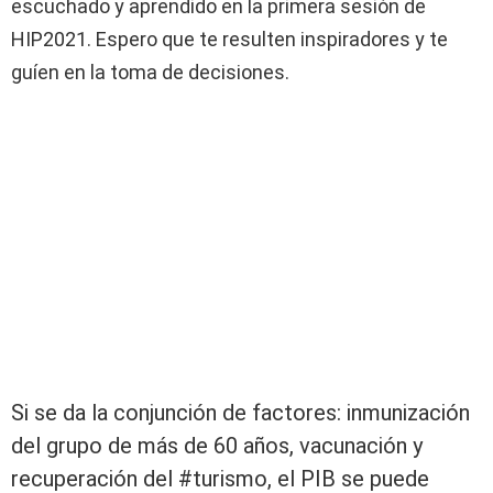
escuchado y aprendido en la primera sesión de
HIP2021. Espero que te resulten inspiradores y te
guíen en la toma de decisiones.
Si se da la conjunción de factores: inmunización
del grupo de más de 60 años, vacunación y
recuperación del #turismo, el PIB se puede