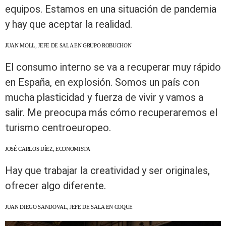
equipos. Estamos en una situación de pandemia
y hay que aceptar la realidad.
JUAN MOLL, JEFE DE SALA EN GRUPO ROBUCHON
El consumo interno se va a recuperar muy rápido
en España, en explosión. Somos un país con
mucha plasticidad y fuerza de vivir y vamos a
salir. Me preocupa más cómo recuperaremos el
turismo centroeuropeo.
JOSÉ CARLOS DÍEZ, ECONOMISTA
Hay que trabajar la creatividad y ser originales,
ofrecer algo diferente.
JUAN DIEGO SANDOVAL, JEFE DE SALA EN COQUE