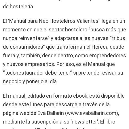
de hostelería.
El ‘Manual para Neo Hosteleros Valientes’ llega en un
momento en que el sector hostelero “busca más que
nunca reinventarse” y adaptarse a las nuevas “tribus
de consumidores” que transforman el Horeca desde
fuera y, también, desde dentro, como emprendedores
y nuevos empresarios. Por eso, es el Manual que
“todo restaurador debe tener” si pretende revisar su
negocio y ponerlo al día.
El manual, editado en formato ebook, está disponible
desde este lunes para descarga a través de la
página web de Eva Ballarin (www.evaballarin.com),
mediante la suscripción a su ‘newsletter’. El libro