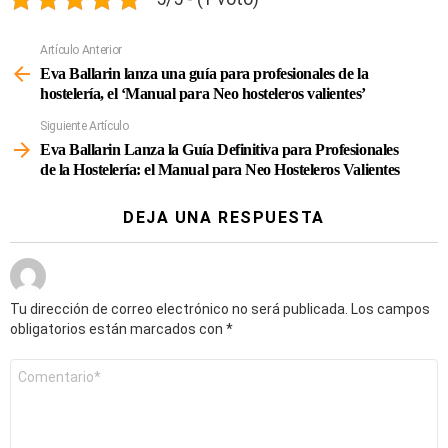
Artículo Anterior
Ver
Más
Eva Ballarin lanza una guía para profesionales de la
hostelería, el ‘Manual para Neo hosteleros valientes’
Siguiente Artículo
Eva Ballarin Lanza la Guía Definitiva para Profesionales
de la Hostelería: el Manual para Neo Hosteleros Valientes
DEJA UNA RESPUESTA
Tu dirección de correo electrónico no será publicada.
Los campos
obligatorios están marcados con
*
Comentario
*