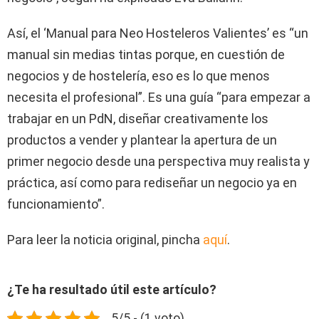
Así, el ‘Manual para Neo Hosteleros Valientes’ es “un
manual sin medias tintas porque, en cuestión de
negocios y de hostelería, eso es lo que menos
necesita el profesional”. Es una guía “para empezar a
trabajar en un PdN, diseñar creativamente los
productos a vender y plantear la apertura de un
primer negocio desde una perspectiva muy realista y
práctica, así como para rediseñar un negocio ya en
funcionamiento”.
Para leer la noticia original, pincha
aquí
.
¿Te ha resultado útil este artículo?
5/5 - (1 voto)