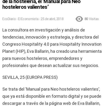
de la hostelería, el ‘Manual para Neo
hosteleros valientes’
EcoDiario - El Economista - 25 de abril, 2018
80
Visitas
La consultora en investigación y análisis de
tendencias, innovación y estrategia, y directora del
Congreso Hospitality 4.0 para Hospitality Innovation
Planet (HIP), Eva Ballarin, ha creado una herramienta
para nuevos hosteleros, emprendedores y
profesionales que desean actualizar sus negocios.
SEVILLA, 25 (EUROPA PRESS)
Se trata del ‘Manual para Neo hosteleros valientes’,
que ya está disponible en formato digital y se puede
descargar a través de la página web de Eva Ballarin,