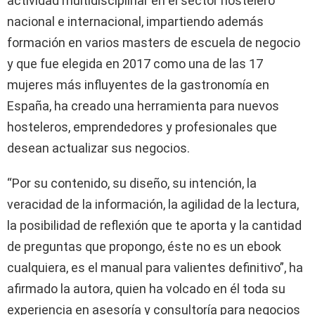
actividad multidisciplinar en el sector hostelero
nacional e internacional, impartiendo además
formación en varios masters de escuela de negocio
y que fue elegida en 2017 como una de las 17
mujeres más influyentes de la gastronomía en
España, ha creado una herramienta para nuevos
hosteleros, emprendedores y profesionales que
desean actualizar sus negocios.
“Por su contenido, su diseño, su intención, la
veracidad de la información, la agilidad de la lectura,
la posibilidad de reflexión que te aporta y la cantidad
de preguntas que propongo, éste no es un ebook
cualquiera, es el manual para valientes definitivo”, ha
afirmado la autora, quien ha volcado en él toda su
experiencia en asesoría y consultoría para negocios