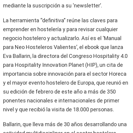
mediante la suscripción a su ‘newsletter’.
La herramienta “definitiva” reúne las claves para
emprender en hostelería y para revisar cualquier
negocio hostelero y actualizarlo. Así es el ‘Manual
para Neo Hosteleros Valientes’, el ebook que lanza
Eva Ballarin, la directora del Congreso Hospitality 4.0
para Hospitality Innovation Planet (HIP), un cita de
importancia sobre innovación para el sector Horeca
y el mayor evento hostelero de Europa, que reunió en
su edición de febrero de este año a más de 350
ponentes nacionales e internacionales de primer
nivel y que recibió la visita de 18.000 personas.
Ballarin, que lleva más de 30 años desarrollando una