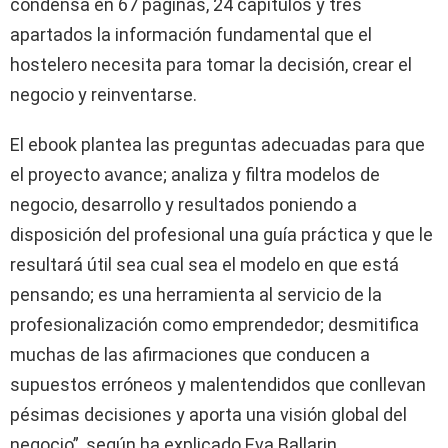
condensa en 67 páginas, 24 capítulos y tres
apartados la información fundamental que el
hostelero necesita para tomar la decisión, crear el
negocio y reinventarse.
El ebook plantea las preguntas adecuadas para que
el proyecto avance; analiza y filtra modelos de
negocio, desarrollo y resultados poniendo a
disposición del profesional una guía práctica y que le
resultará útil sea cual sea el modelo en que está
pensando; es una herramienta al servicio de la
profesionalización como emprendedor; desmitifica
muchas de las afirmaciones que conducen a
supuestos erróneos y malentendidos que conllevan
pésimas decisiones y aporta una visión global del
negocio”, según ha explicado Eva Ballarin.