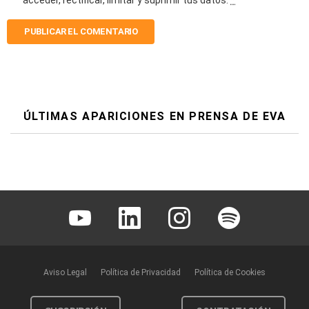
ÚLTIMAS APARICIONES EN PRENSA DE EVA
Youtube
Linkedin
Instagram
Spotify
Aviso Legal
Política de Privacidad
Política de Cookies