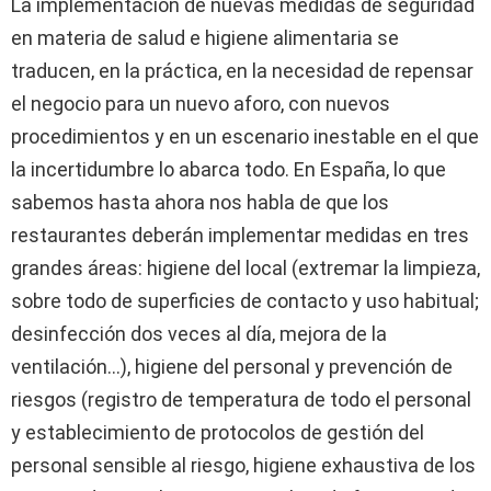
La implementación de nuevas medidas de seguridad
en materia de salud e higiene alimentaria se
traducen, en la práctica, en la necesidad de repensar
el negocio para un nuevo aforo, con nuevos
procedimientos y en un escenario inestable en el que
la incertidumbre lo abarca todo. En España, lo que
sabemos hasta ahora nos habla de que los
restaurantes deberán implementar medidas en tres
grandes áreas: higiene del local (extremar la limpieza,
sobre todo de superficies de contacto y uso habitual;
desinfección dos veces al día, mejora de la
ventilación…), higiene del personal y prevención de
riesgos (registro de temperatura de todo el personal
y establecimiento de protocolos de gestión del
personal sensible al riesgo, higiene exhaustiva de los