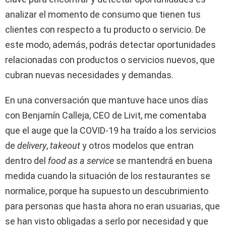
analizar el momento de consumo que tienen tus
clientes con respecto a tu producto o servicio. De
este modo, además, podrás detectar oportunidades
relacionadas con productos o servicios nuevos, que
cubran nuevas necesidades y demandas.
En una conversación que mantuve hace unos días
con Benjamín Calleja, CEO de Livit, me comentaba
que el auge que la COVID-19 ha traído a los servicios
de
delivery
,
takeout
y otros modelos que entran
dentro del
food as a service
se mantendrá en buena
medida cuando la situación de los restaurantes se
normalice, porque ha supuesto un descubrimiento
para personas que hasta ahora no eran usuarias, que
se han visto obligadas a serlo por necesidad y que