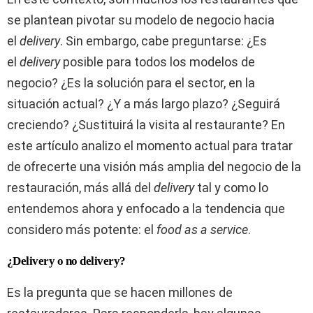
se plantean pivotar su modelo de negocio hacia
el
delivery
. Sin embargo, cabe preguntarse: ¿Es
el
delivery
posible para todos los modelos de
negocio? ¿Es la solución para el sector, en la
situación actual? ¿Y a más largo plazo? ¿Seguirá
creciendo? ¿Sustituirá la visita al restaurante? En
este artículo analizo el momento actual para tratar
de ofrecerte una visión más amplia del negocio de la
restauración, más allá del
delivery
tal y como lo
entendemos ahora y enfocado a la tendencia que
considero más potente: el
food as a service
.
¿Delivery o no delivery?
Es la pregunta que se hacen millones de