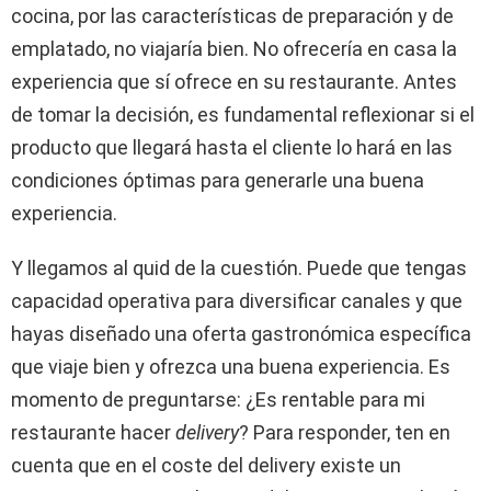
cocina, por las características de preparación y de
emplatado, no viajaría bien. No ofrecería en casa la
experiencia que sí ofrece en su restaurante. Antes
de tomar la decisión, es fundamental reflexionar si el
producto que llegará hasta el cliente lo hará en las
condiciones óptimas para generarle una buena
experiencia.
Y llegamos al quid de la cuestión. Puede que tengas
capacidad operativa para diversificar canales y que
hayas diseñado una oferta gastronómica específica
que viaje bien y ofrezca una buena experiencia. Es
momento de preguntarse: ¿Es rentable para mi
restaurante hacer
delivery
? Para responder, ten en
cuenta que en el coste del delivery existe un