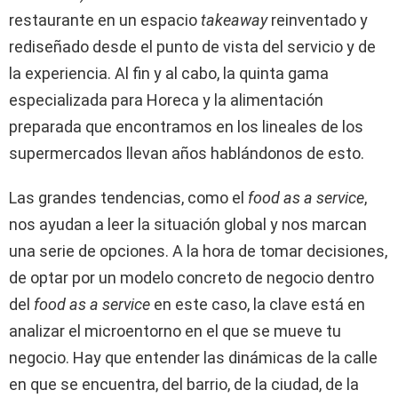
restaurante en un espacio
takeaway
reinventado y
rediseñado desde el punto de vista del servicio y de
la experiencia. Al fin y al cabo, la quinta gama
especializada para Horeca y la alimentación
preparada que encontramos en los lineales de los
supermercados llevan años hablándonos de esto.
Las grandes tendencias, como el
food as a service
,
nos ayudan a leer la situación global y nos marcan
una serie de opciones. A la hora de tomar decisiones,
de optar por un modelo concreto de negocio dentro
del
food as a service
en este caso, la clave está en
analizar el microentorno en el que se mueve tu
negocio. Hay que entender las dinámicas de la calle
en que se encuentra, del barrio, de la ciudad, de la