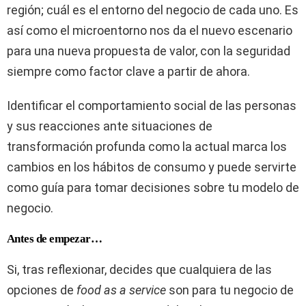
región; cuál es el entorno del negocio de cada uno. Es
así como el microentorno nos da el nuevo escenario
para una nueva propuesta de valor, con la seguridad
siempre como factor clave a partir de ahora.
Identificar el comportamiento social de las personas
y sus reacciones ante situaciones de
transformación profunda como la actual marca los
cambios en los hábitos de consumo y puede servirte
como guía para tomar decisiones sobre tu modelo de
negocio.
Antes de empezar…
Si, tras reflexionar, decides que cualquiera de las
opciones de
food as a service
son para tu negocio de