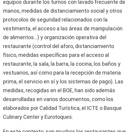
equipos durante los turnos con lavado frecuente de
manos, medidas de distanciamiento social y otros
protocolos de seguridad relacionados con la
vestimenta, el acceso a las áreas de manipulación
de alimentos…) y organización operativa del
restaurante (control del aforo, distanciamiento
físico, medidas específicas para el acceso al
restaurante, la sala, la barra, la cocina, los baños y
vestuarios, así como para la recepción de materia
prima, el servicio en sí y los sistemas de pago). Las
medidas, recogidas en el BOE, han sido además
desarrolladas en varios documentos, como los
elaborados por Calidad Turística, el ICTE o Basque
Culinary Center y Eurotoques.
En este contexto, son muchos los restaurantes que