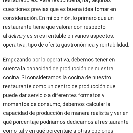
restauradores. Para responderla, hay algunas
cuestiones previas que es buena idea tomar en
consideración. En mi opinión, lo primero que un
restaurante tiene que valorar con respecto
al
delivery
es si es rentable en varios aspectos:
operativa, tipo de oferta gastronómica y rentabilidad.
Empezando por la operativa, debemos tener en
cuenta la capacidad de producción de nuestra
cocina. Si consideramos la cocina de nuestro
restaurante como un centro de producción que
puede dar servicio a diferentes formatos y
momentos de consumo, debemos calcular la
capacidad de producción de manera realista y ver en
qué porcentaje podríamos dedicarnos al restaurante
como tal y en qué porcentaje a otras opciones