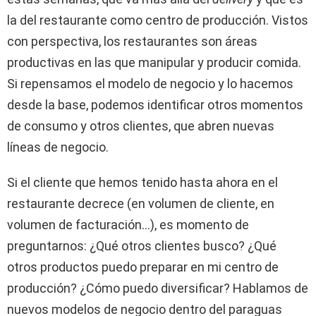
la del restaurante como centro de producción. Vistos
con perspectiva, los restaurantes son áreas
productivas en las que manipular y producir comida.
Si repensamos el modelo de negocio y lo hacemos
desde la base, podemos identificar otros momentos
de consumo y otros clientes, que abren nuevas
líneas de negocio.
Si el cliente que hemos tenido hasta ahora en el
restaurante decrece (en volumen de cliente, en
volumen de facturación…), es momento de
preguntarnos: ¿Qué otros clientes busco? ¿Qué
otros productos puedo preparar en mi centro de
producción? ¿Cómo puedo diversificar? Hablamos de
nuevos modelos de negocio dentro del paraguas