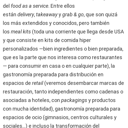
del
food as a service
. Entre ellos
están
delivery
,
takeaway
y
grab & go
, que son quizá
los más extendidos y conocidos, pero también
los
meal kits
(toda una corriente que llega desde USA
y que consiste en kits de comida hiper
personalizados —bien ingredientes o bien preparada,
que es la parte que nos interesa como restaurantes
— para consumir en casa o en cualquier parte), la
gastronomía preparada para distribución en
espacios de
retail
(veremos desembarcar marcas de
restauración, tanto independientes como cadenas o
asociadas a hoteles, con
packagings
y productos
con mucha identidad), gastronomía preparada para
espacios de ocio (gimnasios, centros culturales y
sociales…) e incluso la transformación del