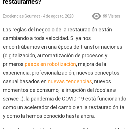
restaurantes?
Excelencias Gourmet - 4 de agosto, 2020
99
Visitas
Las reglas del negocio de la restauración están
cambiando a toda velocidad. Si ya nos
encontrábamos en una época de transformaciones
(digitalización, automatización de procesos y
primeros
pasos en robotización
, mejora de la
experiencia, profesionalización, nuevos conceptos
casual basados en
nuevas tendencias
, nuevos
momentos de consumo, la irrupción del
food as a
service
…), la pandemia de COVID-19 está funcionando
como un acelerador del cambio en la restauración tal
y como la hemos conocido hasta ahora.