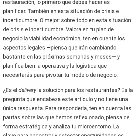
restauración, lo primero que debes hacer es
planificar. También en esta situación de crisis e
incertidumbre. O mejor: sobre todo en esta situación
de crisis e incertidumbre. Valora en tu plan de
negocio la viabilidad económica, ten en cuenta los
aspectos legales —piensa que irán cambiando
bastante en las próximas semanas y meses— y
planifica bien la operativa y la logística que
necesitarás para pivotar tu modelo de negocio.
¿Es el
delivery
la solución para los restaurantes? Es la
pregunta que encabeza este artículo y no tiene una
única respuesta. Para responderla, ten en cuenta las
pautas sobre las que hemos reflexionado, piensa de
forma estratégica y analiza tu microentorno. La
clave para encontrar y detectar oportunidades es