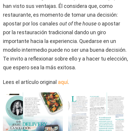
han visto sus ventajas. Él considera que, como
restaurante, es momento de tomar una decisión:
apostar por los canales
out of the house
o apostar
por la restauración tradicional dando un giro
importante hacia la experiencia. Quedarse en un
modelo intermedio puede no ser una buena decisión.
Te invito a reflexionar sobre ello y a hacer tu elección,
que espero sea la más exitosa.
Lees el artículo original
aquí
.