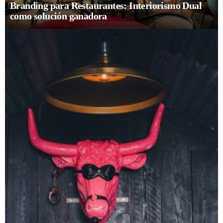
Branding para Restaurantes: Interiorismo Dual
como solución ganadora