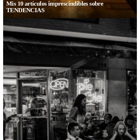
Mis 10 artículos imprescindibles sobre
TENDENCIAS