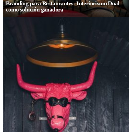
Branding para Restaurantes: Interiorismo Dual
como solución ganadora