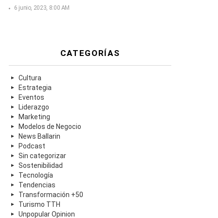
6 junio, 2023, 8:00 AM
CATEGORÍAS
Cultura
Estrategia
Eventos
Liderazgo
Marketing
Modelos de Negocio
News Ballarin
Podcast
Sin categorizar
Sostenibilidad
Tecnología
Tendencias
Transformación +50
Turismo TTH
Unpopular Opinion