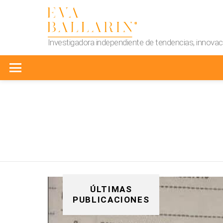
Investigadora independiente de tendencias, innovaci
Menu
You are here:
ÚLTIMAS
PUBLICACIONES