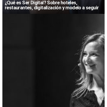
¿Qué es Ser Digital? Sobre hoteles,
restaurantes, digitalización y modelo a seguir