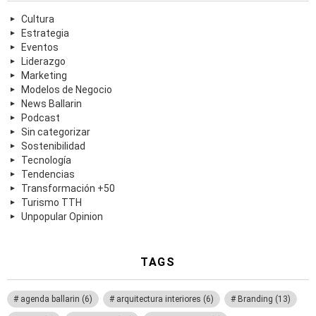
Cultura
Estrategia
Eventos
Liderazgo
Marketing
Modelos de Negocio
News Ballarin
Podcast
Sin categorizar
Sostenibilidad
Tecnología
Tendencias
Transformación +50
Turismo TTH
Unpopular Opinion
TAGS
agenda ballarin
(6)
arquitectura interiores
(6)
Branding
(13)