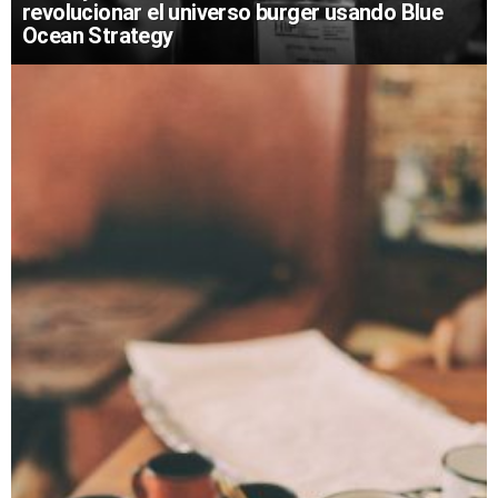
revolucionar el universo burger usando Blue
Ocean Strategy