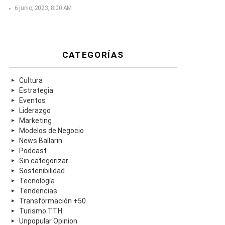
6 junio, 2023, 8:00 AM
CATEGORÍAS
Cultura
Estrategia
Eventos
Liderazgo
Marketing
Modelos de Negocio
News Ballarin
Podcast
Sin categorizar
Sostenibilidad
Tecnología
Tendencias
Transformación +50
Turismo TTH
Unpopular Opinion