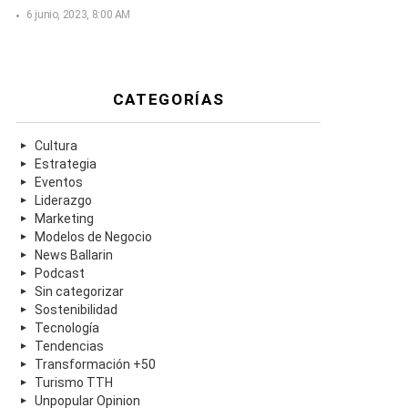
6 junio, 2023, 8:00 AM
CATEGORÍAS
Cultura
Estrategia
Eventos
Liderazgo
Marketing
Modelos de Negocio
News Ballarin
Podcast
Sin categorizar
Sostenibilidad
Tecnología
Tendencias
Transformación +50
Turismo TTH
Unpopular Opinion