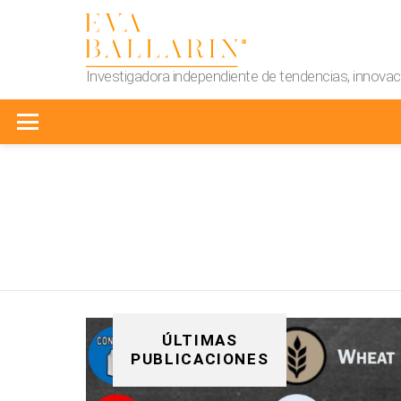
Investigadora independiente de tendencias, innovaci
Menu
You are here:
ÚLTIMAS
PUBLICACIONES