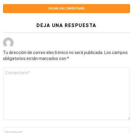
DEJAR UN COMENTARIO
DEJA UNA RESPUESTA
Tu dirección de correo electrónico no será publicada.
Los campos
obligatorios están marcados con
*
Comentario
*
Nombre