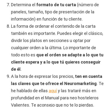
Determina el
formato de tu carta
(número de
paneles, tamaño, tipo de presentación de la
información) en función de tu cliente.
La forma de ordenar el contenido de la carta
también es importante. Puedes elegir el clásico,
dividir los platos en secciones u optar por
cualquier orden a la última. Lo importante de
todo esto es
que el orden se adapte a lo que tu
cliente espera y a lo que tú quieres conseguir
de él
.
A la hora de expresar los precios,
ten en cuenta
las claves que te ofrece el Neuromarketing
. Te
he hablado de ellas
aquí
y las trataré más en
profundidad en el Manual para neo hosteleros
Valientes. Te aconsejo que no te lo pierdas.