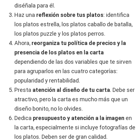
diséñala para él.
Haz una
reflexión sobre tus platos
: identifica
los platos estrella, los platos caballo de batalla,
los platos puzzle y los platos perros.
Ahora,
reorganiza tu política de precios y la
presencia de los platos en la carta
dependiendo de las dos variables que te sirven
para agruparlos en las cuatro categorías:
popularidad y rentabilidad.
Presta
atención al diseño de tu carta
. Debe ser
atractivo, pero la carta es mucho más que un
diseño bonito, no lo olvides.
Dedica
presupuesto y atención a la imagen
en
la carta, especialmente si incluye fotografías de
los platos. Deben ser de gran calidad.