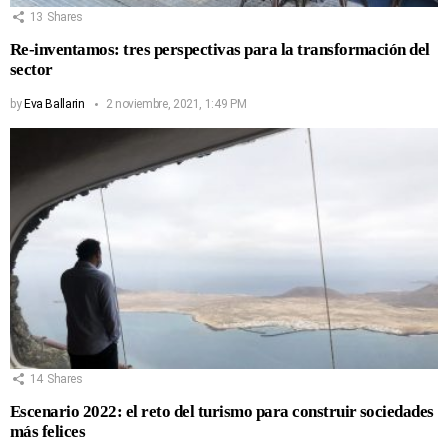
13
Shares
Re-inventamos: tres perspectivas para la transformación del
sector
by
Eva Ballarin
2 noviembre, 2021, 1:49 PM
14
Shares
Escenario 2022: el reto del turismo para construir sociedades
más felices