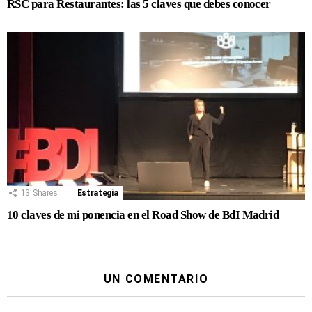
RSC para Restaurantes: las 5 claves que debes conocer
13
Shares
Estrategia
10 claves de mi ponencia en el Road Show de BdI Madrid
UN COMENTARIO