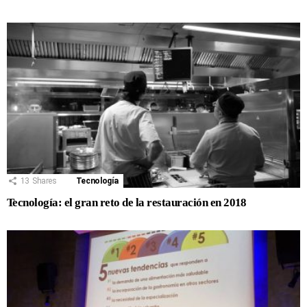
13
Shares
Tecnología
Tecnología: el gran reto de la restauración en 2018