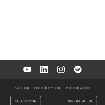
Youtube
Linkedin
Instagram
Spotify
Aviso Legal
Política de Privacidad
Política de Cookies
SUSCRIPCIÓN
CONTRATACIÓN