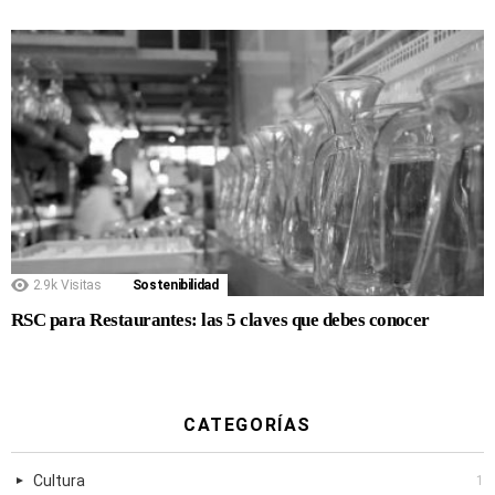
2.9k
Visitas
Sostenibilidad
RSC para Restaurantes: las 5 claves que debes conocer
CATEGORÍAS
Cultura
1