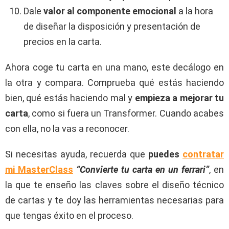
Dale
valor al componente emocional
a la hora
de diseñar la disposición y presentación de
precios en la carta.
Ahora coge tu carta en una mano, este decálogo en
la otra y compara. Comprueba qué estás haciendo
bien, qué estás haciendo mal y
empieza a mejorar tu
carta
, como si fuera un Transformer. Cuando acabes
con ella, no la vas a reconocer.
Si necesitas ayuda, recuerda que
puedes
contratar
mi MasterClass
“Convierte tu carta en un ferrari”
, en
la que te enseño las claves sobre el diseño técnico
de cartas y te doy las herramientas necesarias para
que tengas éxito en el proceso.