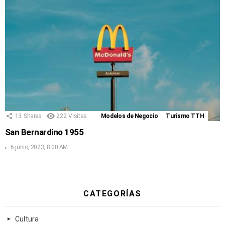
13
Shares
222
Visitas
Modelos de Negocio
Turismo TTH
San Bernardino 1955
6 junio, 2023, 8:00 AM
CATEGORÍAS
Cultura