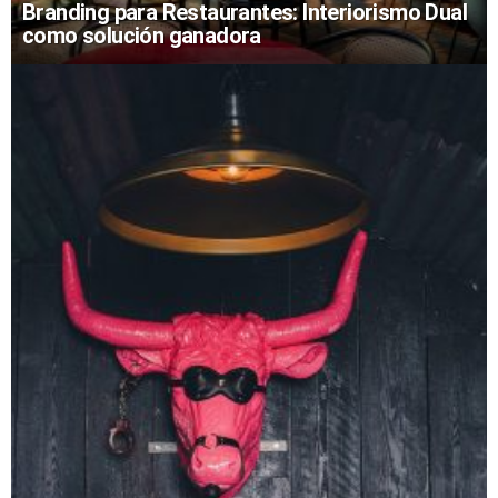
Branding para Restaurantes: Interiorismo Dual
como solución ganadora