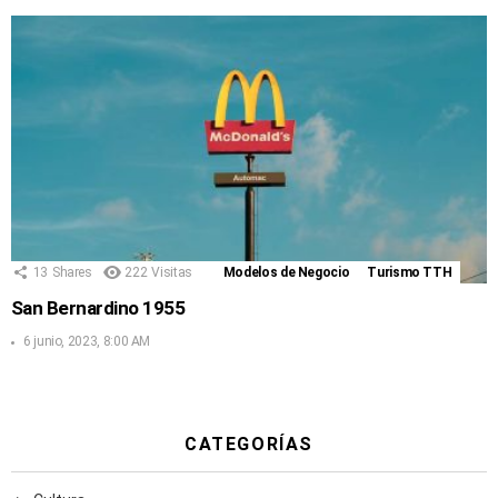
13
Shares
222
Visitas
Modelos de Negocio
Turismo TTH
San Bernardino 1955
6 junio, 2023, 8:00 AM
CATEGORÍAS