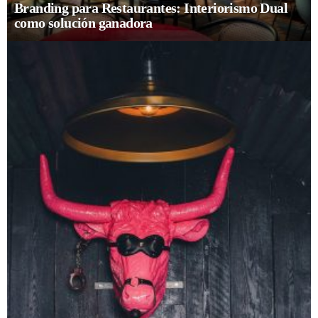
Branding para Restaurantes: Interiorismo Dual
como solución ganadora