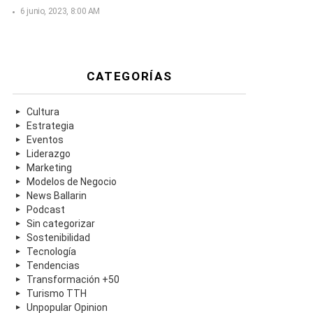
6 junio, 2023, 8:00 AM
CATEGORÍAS
Cultura
Estrategia
Eventos
Liderazgo
Marketing
Modelos de Negocio
News Ballarin
Podcast
Sin categorizar
Sostenibilidad
Tecnología
Tendencias
Transformación +50
Turismo TTH
Unpopular Opinion