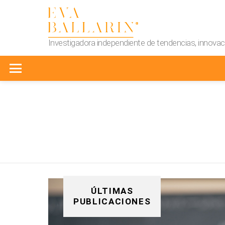
Investigadora independiente de tendencias, innovaci
Menu
You are here:
ÚLTIMAS
PUBLICACIONES